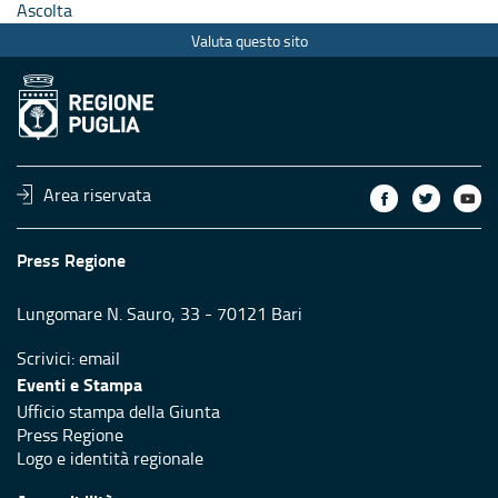
Ascolta
Valuta questo sito
Area riservata
Press Regione
Lungomare N. Sauro, 33 - 70121 Bari
Scrivici:
email
Eventi e Stampa
Ufficio stampa della Giunta
Press Regione
Logo e identità regionale