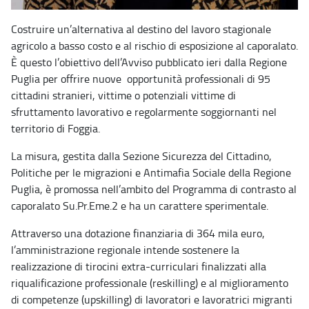
Costruire un’alternativa al destino del lavoro stagionale
agricolo a basso costo e al rischio di esposizione al caporalato.
È questo l’obiettivo dell’Avviso pubblicato ieri dalla Regione
Puglia per offrire nuove opportunità professionali di 95
cittadini stranieri, vittime o potenziali vittime di
sfruttamento lavorativo e regolarmente soggiornanti nel
territorio di Foggia.
La misura, gestita dalla Sezione Sicurezza del Cittadino,
Politiche per le migrazioni e Antimafia Sociale della Regione
Puglia, è promossa nell’ambito del Programma di contrasto al
caporalato Su.Pr.Eme.2 e ha un carattere sperimentale.
Attraverso una dotazione finanziaria di 364 mila euro,
l’amministrazione regionale intende sostenere la
realizzazione di tirocini extra-curriculari finalizzati alla
riqualificazione professionale (reskilling) e al miglioramento
di competenze (upskilling) di lavoratori e lavoratrici migranti