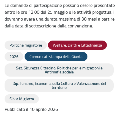
Le domande di partecipazione possono essere presentate
entro le ore 12.00 del 25 maggio e le attività progettuali
dovranno avere una durata massima di 30 mesi a partire
dalla data di sottoscrizione della convenzione.
Politiche migratorie
Welfare, Diritti e Cittadinanza
2026
Comunicati stampa della Giunta
Sez. Sicurezza Cittadino, Politiche per le migrazioni e
Antimafia sociale
Dip. Turismo, Economia della Cultura e Valorizzazione del
territorio
Silvia Miglietta
Pubblicato il 10 aprile 2026