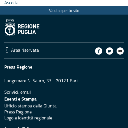
Ascolta
Valuta questo sito
Area riservata
Press Regione
Lungomare N. Sauro, 33 - 70121 Bari
Scrivici:
email
Eventi e Stampa
Ufficio stampa della Giunta
Press Regione
Logo e identità regionale