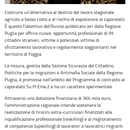
Costruire un’alternativa al destino del lavoro stagionale
agricolo a basso costo e al rischio di esposizione al caporalato.
È questo l’obiettivo dell’Avviso pubblicato ieri dalla Regione
Puglia per offrire nuove opportunità professionali di 95
cittadini stranieri, vittime o potenziali vittime di
sfruttamento lavorativo e regolarmente soggiornanti nel
territorio di Foggia.
La misura, gestita dalla Sezione Sicurezza del Cittadino,
Politiche per le migrazioni e Antimafia Sociale della Regione
Puglia, è promossa nell’ambito del Programma di contrasto al
caporalato Su.Pr.Eme.2 e ha un carattere sperimentale.
Attraverso una dotazione finanziaria di 364 mila euro,
l’amministrazione regionale intende sostenere la
realizzazione di tirocini extra-curriculari finalizzati alla
riqualificazione professionale (reskilling) e al miglioramento
di competenze (upskilling) di lavoratori e lavoratrici migranti