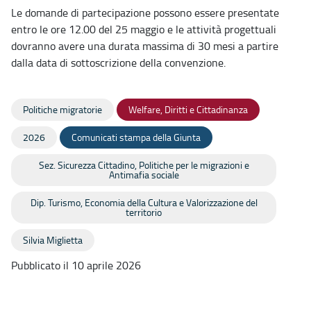
Le domande di partecipazione possono essere presentate
entro le ore 12.00 del 25 maggio e le attività progettuali
dovranno avere una durata massima di 30 mesi a partire
dalla data di sottoscrizione della convenzione.
Politiche migratorie
Welfare, Diritti e Cittadinanza
2026
Comunicati stampa della Giunta
Sez. Sicurezza Cittadino, Politiche per le migrazioni e
Antimafia sociale
Dip. Turismo, Economia della Cultura e Valorizzazione del
territorio
Silvia Miglietta
Pubblicato il 10 aprile 2026