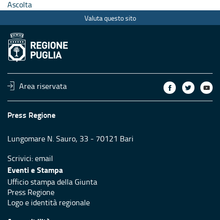
Ascolta
Valuta questo sito
Area riservata
Press Regione
Lungomare N. Sauro, 33 - 70121 Bari
Scrivici:
email
Eventi e Stampa
Ufficio stampa della Giunta
Press Regione
Logo e identità regionale