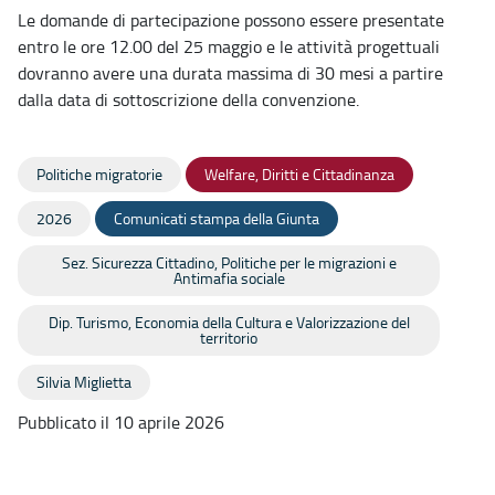
Le domande di partecipazione possono essere presentate
entro le ore 12.00 del 25 maggio e le attività progettuali
dovranno avere una durata massima di 30 mesi a partire
dalla data di sottoscrizione della convenzione.
Politiche migratorie
Welfare, Diritti e Cittadinanza
2026
Comunicati stampa della Giunta
Sez. Sicurezza Cittadino, Politiche per le migrazioni e
Antimafia sociale
Dip. Turismo, Economia della Cultura e Valorizzazione del
territorio
Silvia Miglietta
Pubblicato il 10 aprile 2026