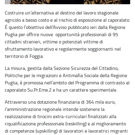
Costruire un’alternativa al destino del lavoro stagionale
agricolo a basso costo e al rischio di esposizione al caporalato.
È questo l’obiettivo dell’Avviso pubblicato ieri dalla Regione
Puglia per offrire nuove opportunità professionali di 95
cittadini stranieri, vittime o potenziali vittime di
sfruttamento lavorativo e regolarmente soggiornanti nel
territorio di Foggia.
La misura, gestita dalla Sezione Sicurezza del Cittadino,
Politiche per le migrazioni e Antimafia Sociale della Regione
Puglia, è promossa nell’ambito del Programma di contrasto al
caporalato Su.Pr.Eme.2 e ha un carattere sperimentale.
Attraverso una dotazione finanziaria di 364 mila euro,
l’amministrazione regionale intende sostenere la
realizzazione di tirocini extra-curriculari finalizzati alla
riqualificazione professionale (reskilling) e al miglioramento
di competenze (upskilling) di lavoratori e lavoratrici migranti