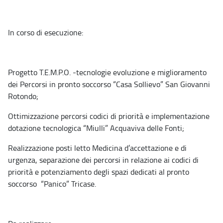
In corso di esecuzione:
Progetto T.E.M.P.O. -tecnologie evoluzione e miglioramento
dei Percorsi in pronto soccorso “Casa Sollievo” San Giovanni
Rotondo;
Ottimizzazione percorsi codici di priorità e implementazione
dotazione tecnologica “Miulli” Acquaviva delle Fonti;
Realizzazione posti letto Medicina d’accettazione e di
urgenza, separazione dei percorsi in relazione ai codici di
priorità e potenziamento degli spazi dedicati al pronto
soccorso “Panico” Tricase.