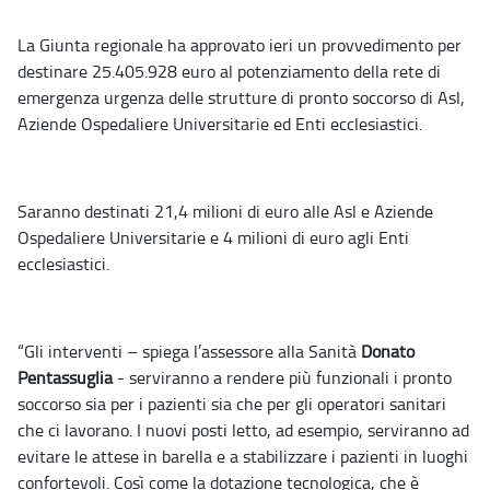
La Giunta regionale ha approvato ieri un provvedimento per
destinare 25.405.928 euro al potenziamento della rete di
emergenza urgenza delle strutture di pronto soccorso di Asl,
Aziende Ospedaliere Universitarie ed Enti ecclesiastici.
Saranno destinati 21,4 milioni di euro alle Asl e Aziende
Ospedaliere Universitarie e 4 milioni di euro agli Enti
ecclesiastici.
“Gli interventi – spiega l’assessore alla Sanità
Donato
Pentassuglia
- serviranno a rendere più funzionali i pronto
soccorso sia per i pazienti sia che per gli operatori sanitari
che ci lavorano. I nuovi posti letto, ad esempio, serviranno ad
evitare le attese in barella e a stabilizzare i pazienti in luoghi
confortevoli. Così come la dotazione tecnologica, che è