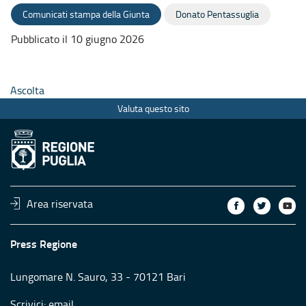
Comunicati stampa della Giunta
Donato Pentassuglia
Pubblicato il 10 giugno 2026
Ascolta
Valuta questo sito
Area riservata
Press Regione
Lungomare N. Sauro, 33 - 70121 Bari
Scrivici:
email