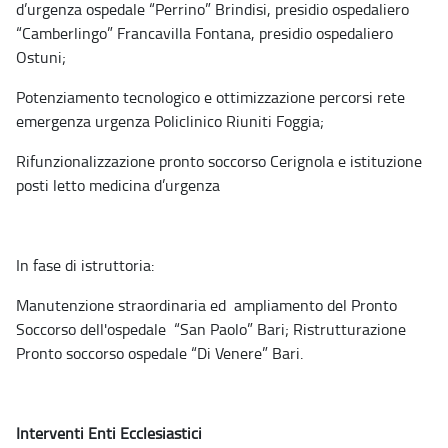
d’urgenza ospedale “Perrino” Brindisi, presidio ospedaliero
“Camberlingo” Francavilla Fontana, presidio ospedaliero
Ostuni;
Potenziamento tecnologico e ottimizzazione percorsi rete
emergenza urgenza Policlinico Riuniti Foggia;
Rifunzionalizzazione pronto soccorso Cerignola e istituzione
posti letto medicina d’urgenza
In fase di istruttoria:
Manutenzione straordinaria ed ampliamento del Pronto
Soccorso dell'ospedale “San Paolo” Bari; Ristrutturazione
Pronto soccorso ospedale “Di Venere” Bari.
Interventi Enti Ecclesiastici