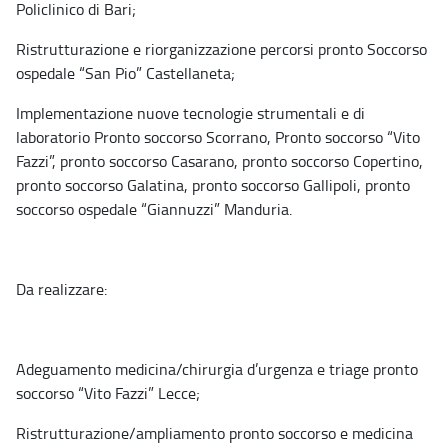
Policlinico di Bari;
Ristrutturazione e riorganizzazione percorsi pronto Soccorso
ospedale “San Pio” Castellaneta;
Implementazione nuove tecnologie strumentali e di
laboratorio Pronto soccorso Scorrano, Pronto soccorso “Vito
Fazzi”, pronto soccorso Casarano, pronto soccorso Copertino,
pronto soccorso Galatina, pronto soccorso Gallipoli, pronto
soccorso ospedale “Giannuzzi” Manduria.
Da realizzare:
Adeguamento medicina/chirurgia d’urgenza e triage pronto
soccorso “Vito Fazzi” Lecce;
Ristrutturazione/ampliamento pronto soccorso e medicina