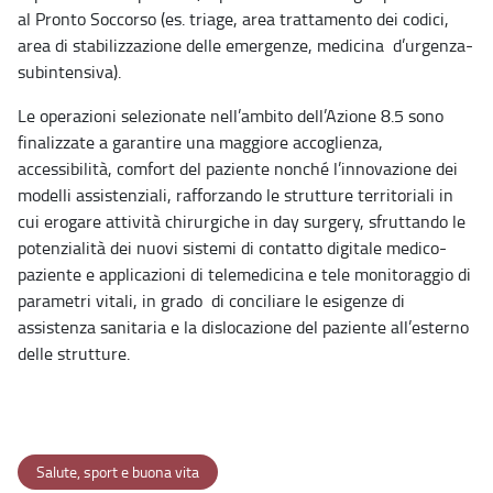
al Pronto Soccorso (es. triage, area trattamento dei codici,
area di stabilizzazione delle emergenze, medicina d’urgenza-
subintensiva).
Le operazioni selezionate nell’ambito dell’Azione 8.5 sono
finalizzate a garantire una maggiore accoglienza,
accessibilità, comfort del paziente nonché l’innovazione dei
modelli assistenziali, rafforzando le strutture territoriali in
cui erogare attività chirurgiche in day surgery, sfruttando le
potenzialità dei nuovi sistemi di contatto digitale medico-
paziente e applicazioni di telemedicina e tele monitoraggio di
parametri vitali, in grado di conciliare le esigenze di
assistenza sanitaria e la dislocazione del paziente all’esterno
delle strutture.
Salute, sport e buona vita