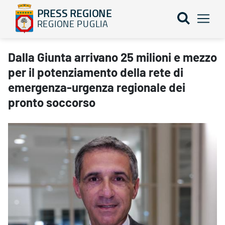
PRESS REGIONE
REGIONE PUGLIA
Dalla Giunta arrivano 25 milioni e mezzo per il potenziamento d
Dalla Giunta arrivano 25 milioni e mezzo
per il potenziamento della rete di
emergenza-urgenza regionale dei
pronto soccorso