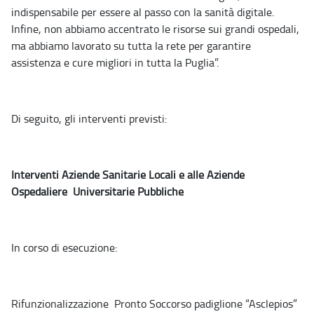
indispensabile per essere al passo con la sanità digitale.
Infine, non abbiamo accentrato le risorse sui grandi ospedali,
ma abbiamo lavorato su tutta la rete per garantire
assistenza e cure migliori in tutta la Puglia”.
Di seguito, gli interventi previsti:
Interventi Aziende Sanitarie Locali e alle Aziende
Ospedaliere Universitarie Pubbliche
In corso di esecuzione:
Rifunzionalizzazione Pronto Soccorso padiglione “Asclepios”