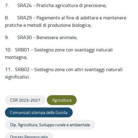
7. SRA24 - Pratiche agricoltura di precisione;
8. SRA29 - Pagamento al fine di adottare e mantenere
pratiche e metodi di produzione biologica;
9. SRA30 - Benessere animale;
10. SRB01 - Sostegno zone con svantaggi naturali
montagna;
11. SRB02 - Sostegno zone con altri svantaggi naturali
significativi.
CSR 2023-2027
Agricoltura
Comunicati stampa della Giunta
Dip. Agricoltura, Sviluppo rurale e ambientale
Donato Pentassuglia