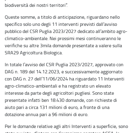
biodiversità dei nostri territori”.
Queste somme, a titolo di anticipazione, riguardano nello
specifico solo uno degli 11 interventi previsti dall’avviso
pubblico del CSR Puglia 2023/2027 dedicato all’ambito agro-
climatico-ambientale. Nei prossimi mesi continueranno le
verifiche su altre 3mila domande presentate a valere sulla
SRA29 Agricoltura Biologica.
In totale l’avviso del CSR Puglia 2023/2027, approvato con
DAG n. 189 del 14.12.2023, e successivamente aggiornato
con DAG n. 27 dell’11/06/2024 ha riguardato 11 Interventi
agro-climatico-ambientali e ha registrato un elevato
interesse da parte degli agricoltori pugliesi. Sono state
presentate infatti ben 18.430 domande, con richieste di
aiuto pari a circa 131 milioni di euro, a fronte di una
dotazione annua pari a 96 milioni di euro.
Per le domande relative agli altri Interventi a superficie, sono