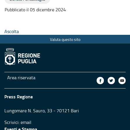
Pubblicato il 05 dicembre 2024
Ascolta
Valuta questo sito
Area riservata
Press Regione
Lungomare N. Sauro, 33 - 70121 Bari
Scrivici:
email
Eventi e Stampa