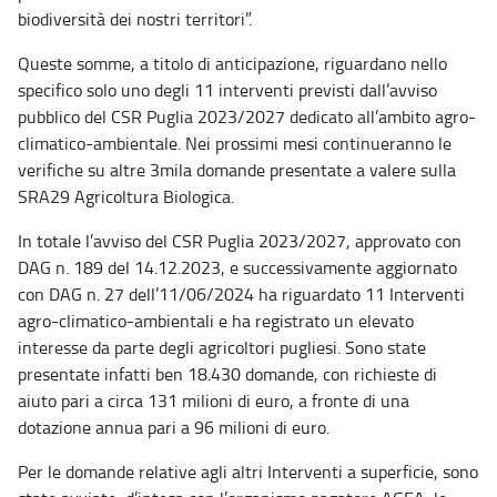
biodiversità dei nostri territori”.
Queste somme, a titolo di anticipazione, riguardano nello
specifico solo uno degli 11 interventi previsti dall’avviso
pubblico del CSR Puglia 2023/2027 dedicato all’ambito agro-
climatico-ambientale. Nei prossimi mesi continueranno le
verifiche su altre 3mila domande presentate a valere sulla
SRA29 Agricoltura Biologica.
In totale l’avviso del CSR Puglia 2023/2027, approvato con
DAG n. 189 del 14.12.2023, e successivamente aggiornato
con DAG n. 27 dell’11/06/2024 ha riguardato 11 Interventi
agro-climatico-ambientali e ha registrato un elevato
interesse da parte degli agricoltori pugliesi. Sono state
presentate infatti ben 18.430 domande, con richieste di
aiuto pari a circa 131 milioni di euro, a fronte di una
dotazione annua pari a 96 milioni di euro.
Per le domande relative agli altri Interventi a superficie, sono