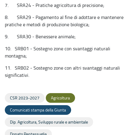
7. SRA24 - Pratiche agricoltura di precisione;
8. SRA29 - Pagamento al fine di adottare e mantenere
pratiche e metodi di produzione biologica;
9. SRA30 - Benessere animale;
10. SRB01 - Sostegno zone con svantaggi naturali
montagna;
11. SRB02 - Sostegno zone con altri svantaggi naturali
significativi.
CSR 2023-2027
Agricoltura
Comunicati stampa della Giunta
Dip. Agricoltura, Sviluppo rurale e ambientale
Donato Pentassuglia