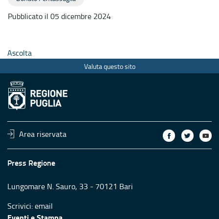
Pubblicato il 05 dicembre 2024
Ascolta
Valuta questo sito
Area riservata
Press Regione
Lungomare N. Sauro, 33 - 70121 Bari
Scrivici:
email
Eventi e Stampa