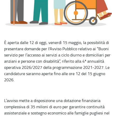
È aperta dalle 12 di oggi, venerdì 15 maggio, la possibilità di
presentare domande per l'Avviso Pubblico relativo ai “Buoni
servizio per l’accesso ai servizi a ciclo diurno e domiciliari per
anziani e persone con disabilità”, riferito alla 4ª annualità
operativa 2026/2027 della programmazione 2021-2027. Le
candidature saranno aperte fino alle ore 12 del 15 giugno
2026.
L’avviso mette a disposizione una dotazione finanziaria
complessiva di 35 milioni di euro per garantire continuità
assistenziale e sostegno economico alle famiglie pugliesi nel