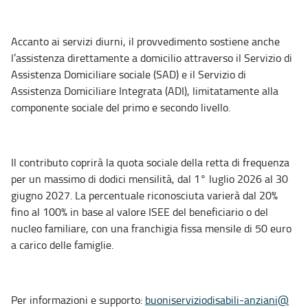
Accanto ai servizi diurni, il provvedimento sostiene anche
l’assistenza direttamente a domicilio attraverso il Servizio di
Assistenza Domiciliare sociale (SAD) e il Servizio di
Assistenza Domiciliare Integrata (ADI), limitatamente alla
componente sociale del primo e secondo livello.
Il contributo coprirà la quota sociale della retta di frequenza
per un massimo di dodici mensilità, dal 1° luglio 2026 al 30
giugno 2027. La percentuale riconosciuta varierà dal 20%
fino al 100% in base al valore ISEE del beneficiario o del
nucleo familiare, con una franchigia fissa mensile di 50 euro
a carico delle famiglie.
Per informazioni e supporto:
buoniserviziodisabili-anziani@