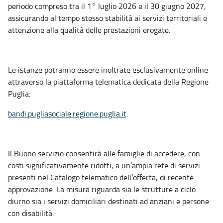
periodo compreso tra il 1° luglio 2026 e il 30 giugno 2027,
assicurando al tempo stesso stabilità ai servizi territoriali e
attenzione alla qualità delle prestazioni erogate.
Le istanze potranno essere inoltrate esclusivamente online
attraverso la piattaforma telematica dedicata della Regione
Puglia:
bandi.pugliasociale.regione.
puglia.it
.
Il Buono servizio consentirà alle famiglie di accedere, con
costi significativamente ridotti, a un’ampia rete di servizi
presenti nel Catalogo telematico dell’offerta, di recente
approvazione. La misura riguarda sia le strutture a ciclo
diurno sia i servizi domiciliari destinati ad anziani e persone
con disabilità.