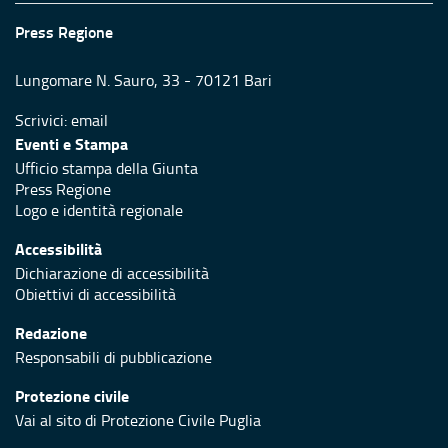
Press Regione
Lungomare N. Sauro, 33 - 70121 Bari
Scrivici:
email
Eventi e Stampa
Ufficio stampa della Giunta
Press Regione
Logo e identità regionale
Accessibilità
Dichiarazione di accessibilità
Obiettivi di accessibilità
Redazione
Responsabili di pubblicazione
Protezione civile
Vai al sito di Protezione Civile Puglia