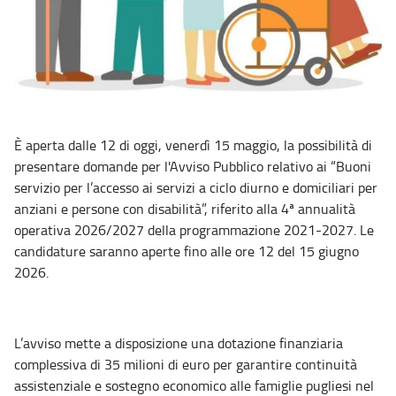
È aperta dalle 12 di oggi, venerdì 15 maggio, la possibilità di
presentare domande per l'Avviso Pubblico relativo ai “Buoni
servizio per l’accesso ai servizi a ciclo diurno e domiciliari per
anziani e persone con disabilità”, riferito alla 4ª annualità
operativa 2026/2027 della programmazione 2021-2027. Le
candidature saranno aperte fino alle ore 12 del 15 giugno
2026.
L’avviso mette a disposizione una dotazione finanziaria
complessiva di 35 milioni di euro per garantire continuità
assistenziale e sostegno economico alle famiglie pugliesi nel