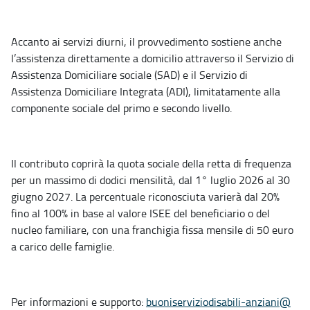
Accanto ai servizi diurni, il provvedimento sostiene anche
l’assistenza direttamente a domicilio attraverso il Servizio di
Assistenza Domiciliare sociale (SAD) e il Servizio di
Assistenza Domiciliare Integrata (ADI), limitatamente alla
componente sociale del primo e secondo livello.
Il contributo coprirà la quota sociale della retta di frequenza
per un massimo di dodici mensilità, dal 1° luglio 2026 al 30
giugno 2027. La percentuale riconosciuta varierà dal 20%
fino al 100% in base al valore ISEE del beneficiario o del
nucleo familiare, con una franchigia fissa mensile di 50 euro
a carico delle famiglie.
Per informazioni e supporto:
buoniserviziodisabili-anziani@