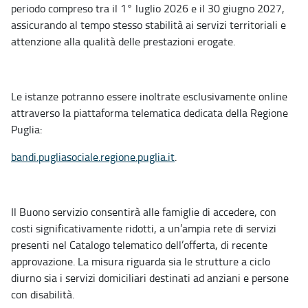
periodo compreso tra il 1° luglio 2026 e il 30 giugno 2027,
assicurando al tempo stesso stabilità ai servizi territoriali e
attenzione alla qualità delle prestazioni erogate.
Le istanze potranno essere inoltrate esclusivamente online
attraverso la piattaforma telematica dedicata della Regione
Puglia:
bandi.pugliasociale.regione.
puglia.it
.
Il Buono servizio consentirà alle famiglie di accedere, con
costi significativamente ridotti, a un’ampia rete di servizi
presenti nel Catalogo telematico dell’offerta, di recente
approvazione. La misura riguarda sia le strutture a ciclo
diurno sia i servizi domiciliari destinati ad anziani e persone
con disabilità.