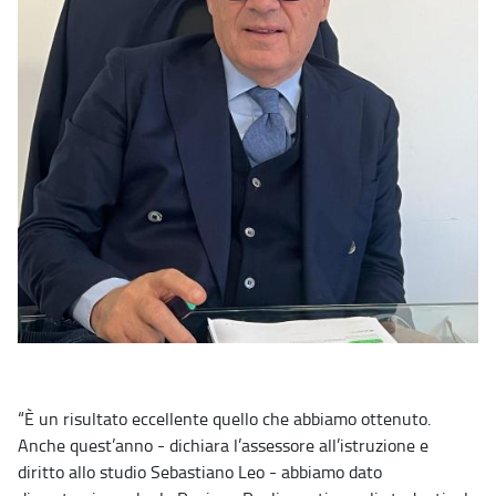
“È un risultato eccellente quello che abbiamo ottenuto.
Anche quest’anno - dichiara l’assessore all’istruzione e
diritto allo studio Sebastiano Leo - abbiamo dato