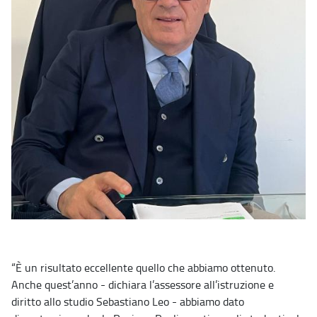
“È un risultato eccellente quello che abbiamo ottenuto.
Anche quest’anno - dichiara l’assessore all’istruzione e
diritto allo studio Sebastiano Leo - abbiamo dato