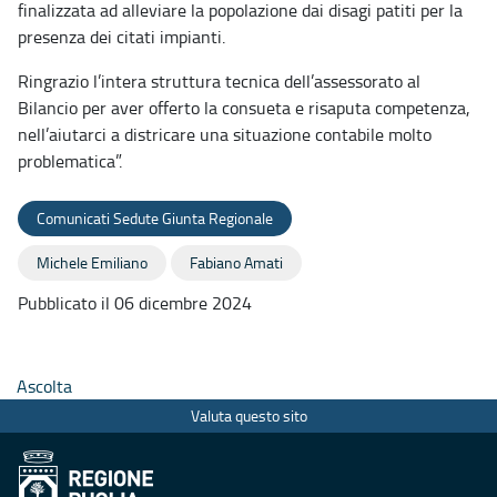
finalizzata ad alleviare la popolazione dai disagi patiti per la
presenza dei citati impianti.
Ringrazio l’intera struttura tecnica dell’assessorato al
Bilancio per aver offerto la consueta e risaputa competenza,
nell’aiutarci a districare una situazione contabile molto
problematica”.
Comunicati Sedute Giunta Regionale
Michele Emiliano
Fabiano Amati
Pubblicato il 06 dicembre 2024
Ascolta
Valuta questo sito