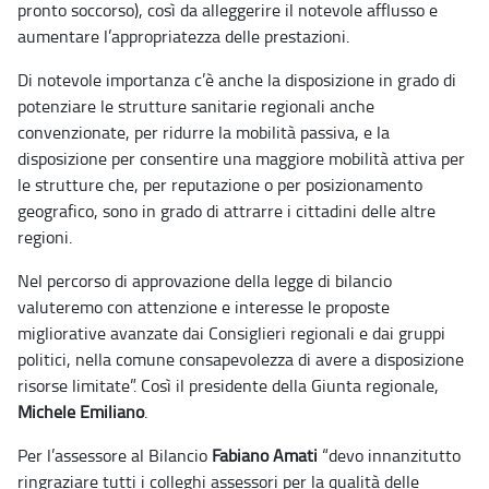
pronto soccorso), così da alleggerire il notevole afflusso e
aumentare l’appropriatezza delle prestazioni.
Di notevole importanza c’è anche la disposizione in grado di
potenziare le strutture sanitarie regionali anche
convenzionate, per ridurre la mobilità passiva, e la
disposizione per consentire una maggiore mobilità attiva per
le strutture che, per reputazione o per posizionamento
geografico, sono in grado di attrarre i cittadini delle altre
regioni.
Nel percorso di approvazione della legge di bilancio
valuteremo con attenzione e interesse le proposte
migliorative avanzate dai Consiglieri regionali e dai gruppi
politici, nella comune consapevolezza di avere a disposizione
risorse limitate”. Così il presidente della Giunta regionale,
Michele Emiliano
.
Per l’assessore al Bilancio
Fabiano Amati
“devo innanzitutto
ringraziare tutti i colleghi assessori per la qualità delle