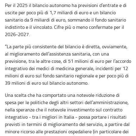
Per il 2025 il bilancio autonomo ha previsioni d’entrate e di
uscite per poco più di 1,7 miliardi di euro e un bilancio
sanitario da 9 miliardi di euro, sommando il fondo sanitario
indistinto e il vincolato. Cifre più o meno confermate per il
2026-2027.
“La parte più consistente del bilancio è diretta, ovviamente,
al miglioramento dell’assistenza sanitaria, con una
previsione, tra le altre cose, di 51 milioni di euro per l’accordo
integrativo dei medici di medicina generale, incidenti per 12
milioni di euro sul fondo sanitario regionale e per poco più di
39 milioni di euro sul bilancio autonomo.
Una scelta che ha comportato una notevole riduzione di
spesa per le politiche degli altri settori dell’amministrazione,
nella speranze che il notevole investimento sul contratto
integrativo - tra i migliori in Italia - possa portare i risultati
previsti in termini di miglioramento del servizio, a partire dal
minore ricorso alle prestazioni ospedaliere (in particolare dei