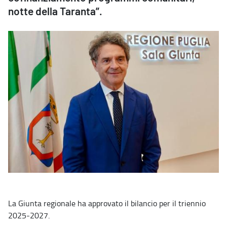
notte della Taranta”.
La Giunta regionale ha approvato il bilancio per il triennio
2025-2027.