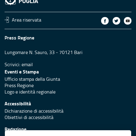
Area riservata
Press Regione
Lungomare N. Sauro, 33 - 70121 Bari
Scrivici:
email
Eventi e Stampa
Ufficio stampa della Giunta
Press Regione
Logo e identità regionale
Accessibilità
Dichiarazione di accessibilità
Obiettivi di accessibilità
Redazione