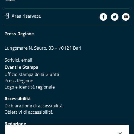
Area riservata
Press Regione
Lungomare N. Sauro, 33 - 70121 Bari
Scrivici:
email
Eventi e Stampa
Ufficio stampa della Giunta
Press Regione
Logo e identità regionale
Accessibilità
Dichiarazione di accessibilità
Obiettivi di accessibilità
Redazione
Responsabili di pubblicazione
×