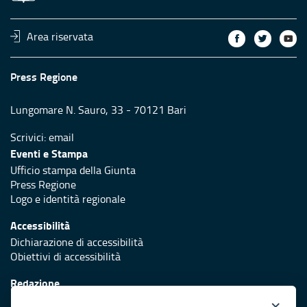
Area riservata
Press Regione
Lungomare N. Sauro, 33 - 70121 Bari
Scrivici:
email
Eventi e Stampa
Ufficio stampa della Giunta
Press Regione
Logo e identità regionale
Accessibilità
Dichiarazione di accessibilità
Obiettivi di accessibilità
Redazione
Responsabili di pubblicazione
×