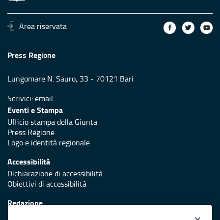
Area riservata
Press Regione
Lungomare N. Sauro, 33 - 70121 Bari
Scrivici:
email
Eventi e Stampa
Ufficio stampa della Giunta
Press Regione
Logo e identità regionale
Accessibilità
Dichiarazione di accessibilità
Obiettivi di accessibilità
Redazione
Responsabili di pubblicazione
×