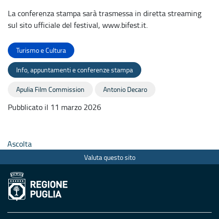
La conferenza stampa sarà trasmessa in diretta streaming
sul sito ufficiale del festival, www.bifest.it.
Turismo e Cultura
Info, appuntamenti e conferenze stampa
Apulia Film Commission
Antonio Decaro
Pubblicato il 11 marzo 2026
Ascolta
Valuta questo sito