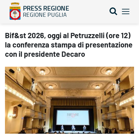
PRESS REGIONE
REGIONE PUGLIA
Bif&st 2026, oggi al Petruzzelli (ore 12) la conferenza stampa di
Bif&st 2026, oggi al Petruzzelli (ore 12)
la conferenza stampa di presentazione
con il presidente Decaro