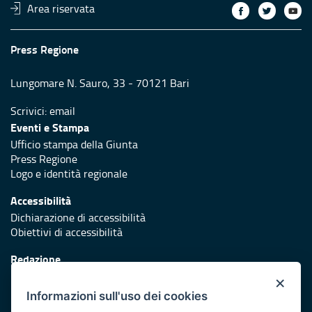
Area riservata
Press Regione
Lungomare N. Sauro, 33 - 70121 Bari
Scrivici:
email
Eventi e Stampa
Ufficio stampa della Giunta
Press Regione
Logo e identità regionale
Accessibilità
Dichiarazione di accessibilità
Obiettivi di accessibilità
Redazione
Responsabili di pubblicazione
×
Informazioni sull'uso dei cookies
Protezione civile