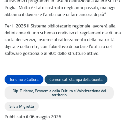
attraverso i programmi in fase di definizione a valere sul PR
Puglia. Molto è stato costruito negli anni passati, ma oggi
abbiamo il dovere e l’ambizione di fare ancora di più”.
Per il 2026 il Sistema bibliotecario regionale lavorerà alla
definizione di uno schema condiviso di regolamento e di una
carta dei servizi, insieme al rafforzamento della maturità
digitale della rete, con l’obiettivo di portare l’utilizzo del
software gestionale al 90% delle strutture attive.
Turismo e Cultura
Comunicati stampa della Giunta
Dip. Turismo, Economia della Cultura e Valorizzazione del
territorio
Silvia Miglietta
Pubblicato il 06 maggio 2026