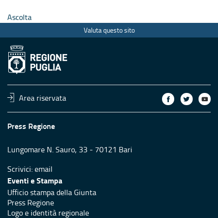
Ascolta
Valuta questo sito
Area riservata
Press Regione
Lungomare N. Sauro, 33 - 70121 Bari
Scrivici:
email
Eventi e Stampa
Ufficio stampa della Giunta
Press Regione
Logo e identità regionale