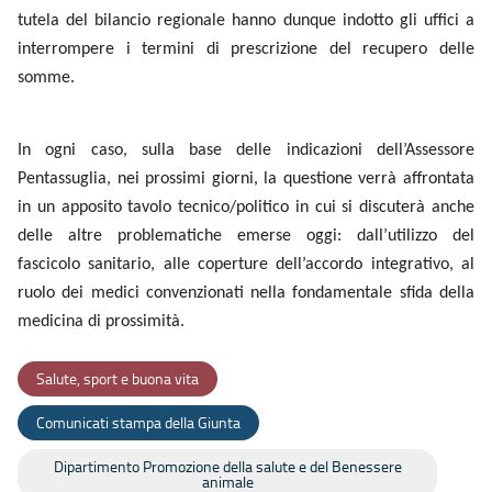
tutela del bilancio regionale hanno dunque indotto gli uffici a
interrompere i termini di prescrizione del recupero delle
somme.
In ogni caso, sulla base delle indicazioni dell’Assessore
Pentassuglia, nei prossimi giorni, la questione verrà affrontata
in un apposito tavolo tecnico/politico in cui si discuterà anche
delle altre problematiche emerse oggi: dall’utilizzo del
fascicolo sanitario, alle coperture dell’accordo integrativo, al
ruolo dei medici convenzionati nella fondamentale sfida della
medicina di prossimità.
Salute, sport e buona vita
Comunicati stampa della Giunta
Dipartimento Promozione della salute e del Benessere
animale