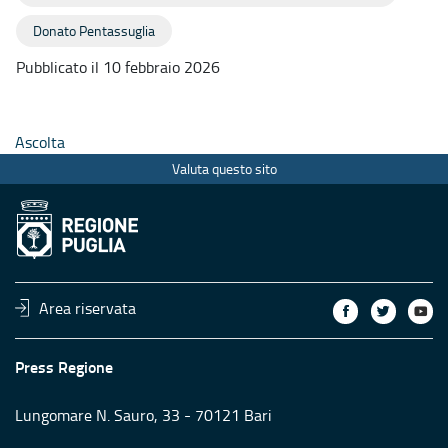
Donato Pentassuglia
Pubblicato il 10 febbraio 2026
Ascolta
Valuta questo sito
Area riservata
Press Regione
Lungomare N. Sauro, 33 - 70121 Bari