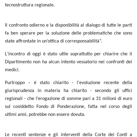
tecnostruttura regionale.
Il confronto odierno e la disponibilità al dialogo di tutte le parti
fa ben sperare per la soluzione delle problematiche che sono
state affrontate in un’ottica di corresponsabilità”.
L'incontro di oggi è stato utile soprattutto per chiarire che il
Dipartimento non ha alcun intento vessatorio nei confronti dei
medici.
Purtroppo – è stato chiarito - l'evoluzione recente della
giurisprudenza in materia ha chiarito - secondo gli uffici
regionali - che l’erogazione di somme pari a 31 milioni di euro
sul cosiddetto Fondo di Ponderazione, fatta nel corso degli
ultimi anni, potrebbe non essere dovuta.
Le recenti sentenze e gli interventi della Corte dei Conti a