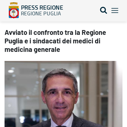
PRESS REGIONE
REGIONE PUGLIA
Avviato il confronto tra la Regione Puglia e i sindacati dei medi
Avviato il confronto tra la Regione
Puglia e i sindacati dei medici di
medicina generale