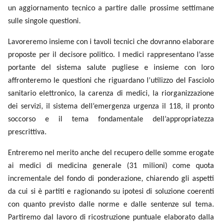
un aggiornamento tecnico a partire dalle prossime settimane
sulle singole questioni.
Lavoreremo insieme con i tavoli tecnici che dovranno elaborare
proposte per il decisore politico. I medici rappresentano l’asse
portante del sistema salute pugliese e insieme con loro
affronteremo le questioni che riguardano l’utilizzo del Fasciolo
sanitario elettronico, la carenza di medici, la riorganizzazione
dei servizi, il sistema dell’emergenza urgenza il 118, il pronto
soccorso e il tema fondamentale dell’appropriatezza
prescrittiva.
Entreremo nel merito anche del recupero delle somme erogate
ai medici di medicina generale (31 milioni) come quota
incrementale del fondo di ponderazione, chiarendo gli aspetti
da cui si è partiti e ragionando su ipotesi di soluzione coerenti
con quanto previsto dalle norme e dalle sentenze sul tema.
Partiremo dal lavoro di ricostruzione puntuale elaborato dalla