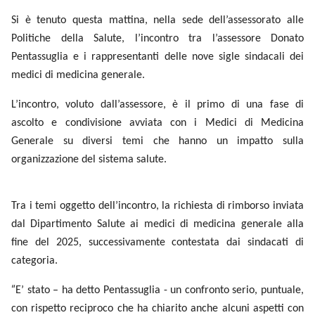
Si è tenuto questa mattina, nella sede dell’assessorato alle
Politiche della Salute, l’incontro tra l’assessore Donato
Pentassuglia e i rappresentanti delle nove sigle sindacali dei
medici di medicina generale.
L’incontro, voluto dall’assessore, è il primo di una fase di
ascolto e condivisione avviata con i Medici di Medicina
Generale su diversi temi che hanno un impatto sulla
organizzazione del sistema salute.
Tra i temi oggetto dell’incontro, la richiesta di rimborso inviata
dal Dipartimento Salute ai medici di medicina generale alla
fine del 2025, successivamente contestata dai sindacati di
categoria.
“
E’ stato – ha detto Pentassuglia - un confronto serio, puntuale,
con rispetto reciproco che ha chiarito anche alcuni aspetti con