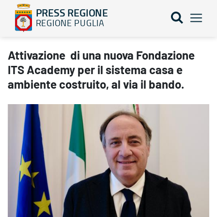
PRESS REGIONE
REGIONE PUGLIA
Attivazione di una nuova Fondazione ITS Academy per il sistema c
Attivazione di una nuova Fondazione
ITS Academy per il sistema casa e
ambiente costruito, al via il bando.