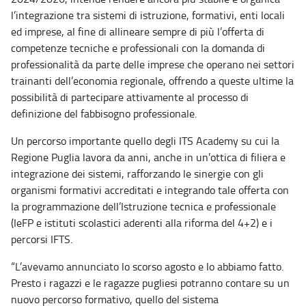
l’integrazione tra sistemi di istruzione, formativi, enti locali
ed imprese, al fine di allineare sempre di più l’offerta di
competenze tecniche e professionali con la domanda di
professionalità da parte delle imprese che operano nei settori
trainanti dell’economia regionale, offrendo a queste ultime la
possibilità di partecipare attivamente al processo di
definizione del fabbisogno professionale.
Un percorso importante quello degli ITS Academy su cui la
Regione Puglia lavora da anni, anche in un’ottica di filiera e
integrazione dei sistemi, rafforzando le sinergie con gli
organismi formativi accreditati e integrando tale offerta con
la programmazione dell’Istruzione tecnica e professionale
(IeFP e istituti scolastici aderenti alla riforma del 4+2) e i
percorsi IFTS.
“L’avevamo annunciato lo scorso agosto e lo abbiamo fatto.
Presto i ragazzi e le ragazze pugliesi potranno contare su un
nuovo percorso formativo, quello del sistema