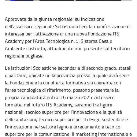
Approvata dalla giunta regionale, su indicazione
dell’assessore regionale Sebastiano Leo, la manifestazione di
interesse per l’attivazione di una nuova Fondazione ITS
Academy per l’Area Tecnologica n. 5: Sistema Casa e
Ambiente costruito, attualmente non presente sul territorio
regionale pugliese.
Le Istituzioni Scolastiche secondarie di secondo grado, statali
o paritarie, ubicate nella provincia presso la quale avrà sede
la Fondazione e la cui offerta formativa sia coerente con
l'area tecnologica di riferimento, possono presentare la
propria candidatura entro il 6 marzo 2025. Ad essere
formate, nel futuro ITS Academy, saranno tre figure
nazionali: tecnico superiore per l’innovazione e la qualità
delle abitazioni, tecnico superiore per il design sostenibile e
l’innovazione nel settore legno e arredamento e tecnico
superiore per la comunicazione, il marketing internazionale e