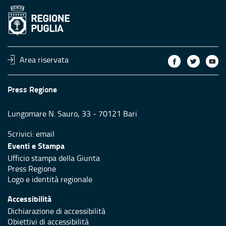
Area riservata
Press Regione
Lungomare N. Sauro, 33 - 70121 Bari
Scrivici:
email
Eventi e Stampa
Ufficio stampa della Giunta
Press Regione
Logo e identità regionale
Accessibilità
Dichiarazione di accessibilità
Obiettivi di accessibilità