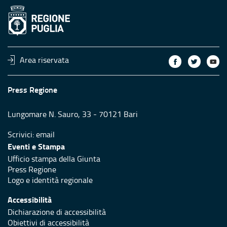
Area riservata
Press Regione
Lungomare N. Sauro, 33 - 70121 Bari
Scrivici:
email
Eventi e Stampa
Ufficio stampa della Giunta
Press Regione
Logo e identità regionale
Accessibilità
Dichiarazione di accessibilità
Obiettivi di accessibilità