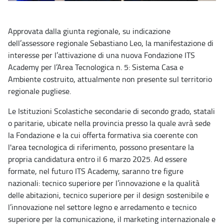
Approvata dalla giunta regionale, su indicazione
dell’assessore regionale Sebastiano Leo, la manifestazione di
interesse per l’attivazione di una nuova Fondazione ITS
Academy per l’Area Tecnologica n. 5: Sistema Casa e
Ambiente costruito, attualmente non presente sul territorio
regionale pugliese.
Le Istituzioni Scolastiche secondarie di secondo grado, statali
o paritarie, ubicate nella provincia presso la quale avrà sede
la Fondazione e la cui offerta formativa sia coerente con
l'area tecnologica di riferimento, possono presentare la
propria candidatura entro il 6 marzo 2025. Ad essere
formate, nel futuro ITS Academy, saranno tre figure
nazionali: tecnico superiore per l’innovazione e la qualità
delle abitazioni, tecnico superiore per il design sostenibile e
l’innovazione nel settore legno e arredamento e tecnico
superiore per la comunicazione, il marketing internazionale e