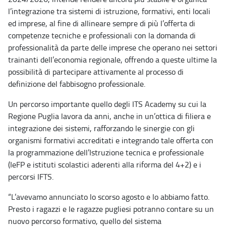
l’integrazione tra sistemi di istruzione, formativi, enti locali
ed imprese, al fine di allineare sempre di più l’offerta di
competenze tecniche e professionali con la domanda di
professionalità da parte delle imprese che operano nei settori
trainanti dell’economia regionale, offrendo a queste ultime la
possibilità di partecipare attivamente al processo di
definizione del fabbisogno professionale.
Un percorso importante quello degli ITS Academy su cui la
Regione Puglia lavora da anni, anche in un’ottica di filiera e
integrazione dei sistemi, rafforzando le sinergie con gli
organismi formativi accreditati e integrando tale offerta con
la programmazione dell’Istruzione tecnica e professionale
(IeFP e istituti scolastici aderenti alla riforma del 4+2) e i
percorsi IFTS.
“L’avevamo annunciato lo scorso agosto e lo abbiamo fatto.
Presto i ragazzi e le ragazze pugliesi potranno contare su un
nuovo percorso formativo, quello del sistema