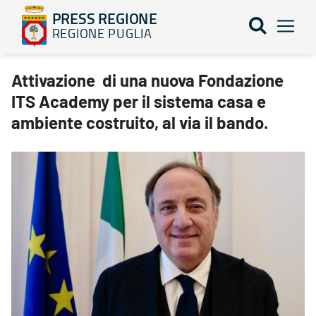
PRESS REGIONE
REGIONE PUGLIA
Attivazione di una nuova Fondazione ITS Academy per il sistema c
Attivazione di una nuova Fondazione
ITS Academy per il sistema casa e
ambiente costruito, al via il bando.