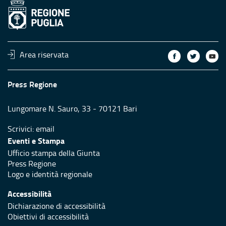
Area riservata
Press Regione
Lungomare N. Sauro, 33 - 70121 Bari
Scrivici:
email
Eventi e Stampa
Ufficio stampa della Giunta
Press Regione
Logo e identità regionale
Accessibilità
Dichiarazione di accessibilità
Obiettivi di accessibilità