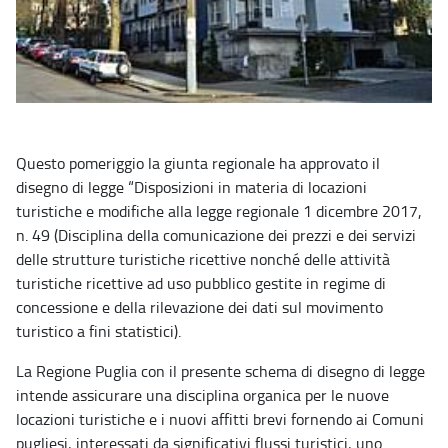
Questo pomeriggio la giunta regionale ha approvato il
disegno di legge “Disposizioni in materia di locazioni
turistiche e modifiche alla legge regionale 1 dicembre 2017,
n. 49 (Disciplina della comunicazione dei prezzi e dei servizi
delle strutture turistiche ricettive nonché delle attività
turistiche ricettive ad uso pubblico gestite in regime di
concessione e della rilevazione dei dati sul movimento
turistico a fini statistici).
La Regione Puglia con il presente schema di disegno di legge
intende assicurare una disciplina organica per le nuove
locazioni turistiche e i nuovi affitti brevi fornendo ai Comuni
pugliesi, interessati da significativi flussi turistici, uno