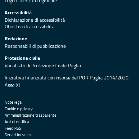
Redazione
Responsabili di pubblicazione
Protezione civile
Vai al sito di Protezione Civile Puglia
Iniziativa finanziata con risorse del POR Puglia 2014/2020 -
Asse XI
Note legali
Cookie e privacy
Amministrazione trasparente
Atti di notifica
Feed RSS
Servizi Intranet
© Regione Puglia