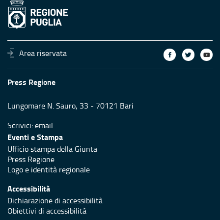
Area riservata
Press Regione
Lungomare N. Sauro, 33 - 70121 Bari
Scrivici:
email
Eventi e Stampa
Ufficio stampa della Giunta
Press Regione
Logo e identità regionale
Accessibilità
Dichiarazione di accessibilità
Obiettivi di accessibilità