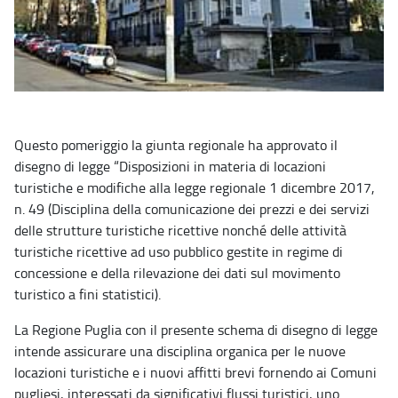
Questo pomeriggio la giunta regionale ha approvato il
disegno di legge “Disposizioni in materia di locazioni
turistiche e modifiche alla legge regionale 1 dicembre 2017,
n. 49 (Disciplina della comunicazione dei prezzi e dei servizi
delle strutture turistiche ricettive nonché delle attività
turistiche ricettive ad uso pubblico gestite in regime di
concessione e della rilevazione dei dati sul movimento
turistico a fini statistici).
La Regione Puglia con il presente schema di disegno di legge
intende assicurare una disciplina organica per le nuove
locazioni turistiche e i nuovi affitti brevi fornendo ai Comuni
pugliesi, interessati da significativi flussi turistici, uno