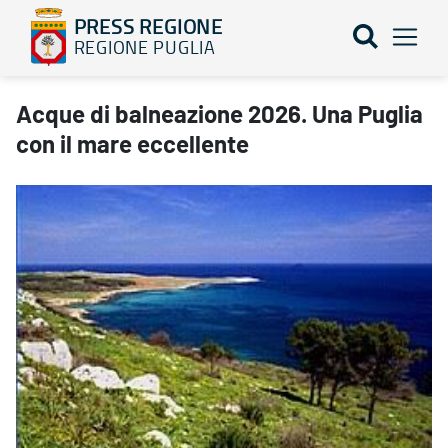
PRESS REGIONE
REGIONE PUGLIA
Acque di balneazione 2026. Una Puglia con il mare eccellente -
Acque di balneazione 2026. Una Puglia
con il mare eccellente