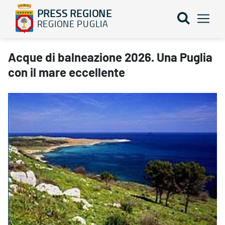
PRESS REGIONE
REGIONE PUGLIA
Acque di balneazione 2026. Una Puglia con il mare eccellente -
Acque di balneazione 2026. Una Puglia
con il mare eccellente