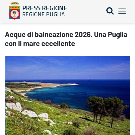
PRESS REGIONE
REGIONE PUGLIA
Acque di balneazione 2026. Una Puglia con il mare eccellente -
Acque di balneazione 2026. Una Puglia
con il mare eccellente