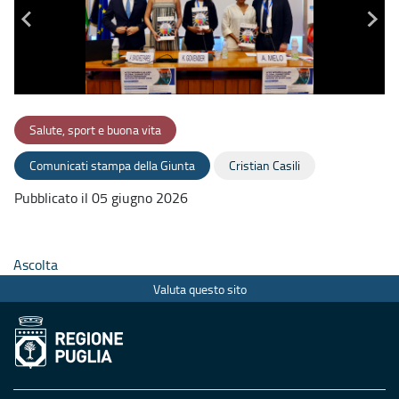
Salute, sport e buona vita
Comunicati stampa della Giunta
Cristian Casili
Pubblicato il 05 giugno 2026
Ascolta
Valuta questo sito