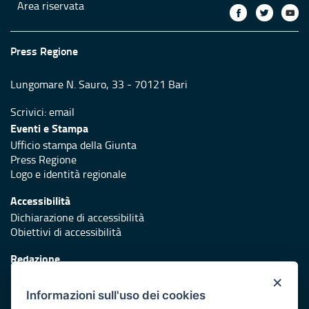
Area riservata
Press Regione
Lungomare N. Sauro, 33 - 70121 Bari
Scrivici:
email
Eventi e Stampa
Ufficio stampa della Giunta
Press Regione
Logo e identità regionale
Accessibilità
Dichiarazione di accessibilità
Obiettivi di accessibilità
Redazione
Responsabili di pubblicazione
×
Informazioni sull'uso dei cookies
Protezione civile