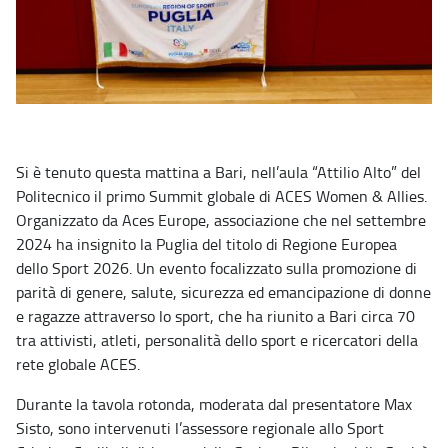
Si è tenuto questa mattina a Bari, nell’aula “Attilio Alto” del
Politecnico il primo Summit globale di ACES Women & Allies.
Organizzato da Aces Europe, associazione che nel settembre
2024 ha insignito la Puglia del titolo di Regione Europea
dello Sport 2026. Un evento focalizzato sulla promozione di
parità di genere, salute, sicurezza ed emancipazione di donne
e ragazze attraverso lo sport, che ha riunito a Bari circa 70
tra attivisti, atleti, personalità dello sport e ricercatori della
rete globale ACES.
Durante la tavola rotonda, moderata dal presentatore Max
Sisto, sono intervenuti l’assessore regionale allo Sport