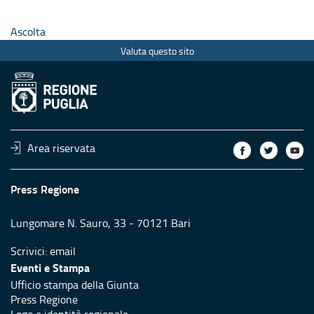
Ascolta
Valuta questo sito
Area riservata
Press Regione
Lungomare N. Sauro, 33 - 70121 Bari
Scrivici:
email
Eventi e Stampa
Ufficio stampa della Giunta
Press Regione