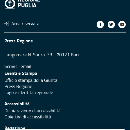
Area riservata
Press Regione
Lungomare N. Sauro, 33 - 70121 Bari
Scrivici:
email
Eventi e Stampa
Ufficio stampa della Giunta
Press Regione
Logo e identità regionale
Accessibilità
Dichiarazione di accessibilità
Obiettivi di accessibilità
Redazione