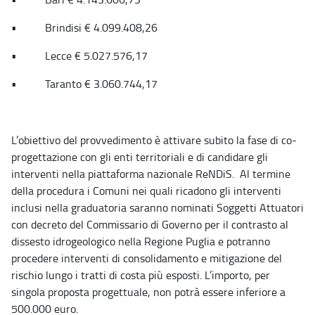
• Brindisi € 4.099.408,26
• Lecce € 5.027.576,17
• Taranto € 3.060.744,17
L’obiettivo del provvedimento è attivare subito la fase di co-
progettazione con gli enti territoriali e di candidare gli
interventi nella piattaforma nazionale ReNDiS. Al termine
della procedura i Comuni nei quali ricadono gli interventi
inclusi nella graduatoria saranno nominati Soggetti Attuatori
con decreto del Commissario di Governo per il contrasto al
dissesto idrogeologico nella Regione Puglia e potranno
procedere interventi di consolidamento e mitigazione del
rischio lungo i tratti di costa più esposti. L’importo, per
singola proposta progettuale, non potrà essere inferiore a
500.000 euro.