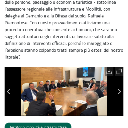
delle persone, paesaggio e economia turistica - sottolinea
l’assessore regionale alle Infrastrutture e Mobilità, con
deleghe al Demanio e alla Difesa del suolo, Raffaele
Piemontese. Con questo provvedimento attiviamo una
procedura operativa che consente ai Comuni, che saranno
soggetti attuatori degli interventi, di lavorare subito alla
definizione di interventi efficaci, perché le mareggiate e
l’erosione stanno colpendo tratti sempre più estesi del nostro
litorale”.
Territorio, mobilità e infrastrutture