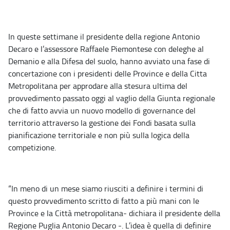
In queste settimane il presidente della regione Antonio
Decaro e l’assessore Raffaele Piemontese con deleghe al
Demanio e alla Difesa del suolo, hanno avviato una fase di
concertazione con i presidenti delle Province e della Citta
Metropolitana per approdare alla stesura ultima del
provvedimento passato oggi al vaglio della Giunta regionale
che di fatto avvia un nuovo modello di governance del
territorio attraverso la gestione dei Fondi basata sulla
pianificazione territoriale e non più sulla logica della
competizione.
“In meno di un mese siamo riusciti a definire i termini di
questo provvedimento scritto di fatto a più mani con le
Province e la Città metropolitana- dichiara il presidente della
Regione Puglia Antonio Decaro -. L’idea è quella di definire