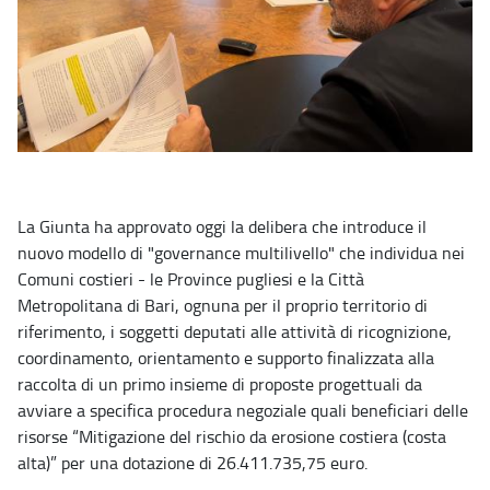
La Giunta ha approvato oggi la delibera che introduce il
nuovo modello di "governance multilivello" che individua nei
Comuni costieri - le Province pugliesi e la Città
Metropolitana di Bari, ognuna per il proprio territorio di
riferimento, i soggetti deputati alle attività di ricognizione,
coordinamento, orientamento e supporto finalizzata alla
raccolta di un primo insieme di proposte progettuali da
avviare a specifica procedura negoziale quali beneficiari delle
risorse “Mitigazione del rischio da erosione costiera (costa
alta)” per una dotazione di 26.411.735,75 euro.