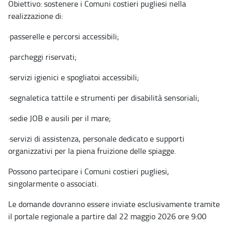
Obiettivo: sostenere i Comuni costieri pugliesi nella
realizzazione di:
·
passerelle e percorsi accessibili;
·
parcheggi riservati;
·
servizi igienici e spogliatoi accessibili;
·
segnaletica tattile e strumenti per disabilità sensoriali;
·
sedie JOB e ausili per il mare;
·
servizi di assistenza, personale dedicato e supporti
organizzativi per la piena fruizione delle spiagge.
Possono partecipare i Comuni costieri pugliesi,
singolarmente o associati.
Le domande dovranno essere inviate esclusivamente tramite
il portale regionale a partire dal 22 maggio 2026 ore 9:00