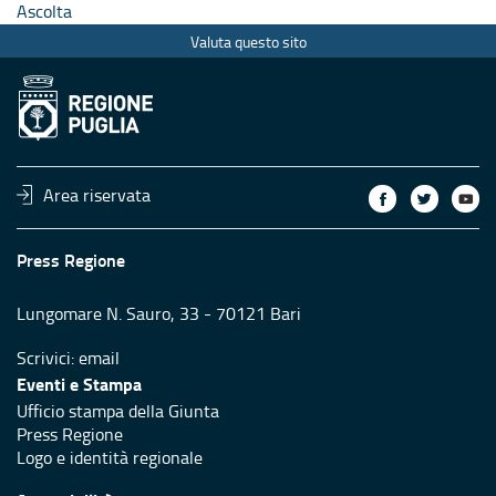
Ascolta
Valuta questo sito
Area riservata
Press Regione
Lungomare N. Sauro, 33 - 70121 Bari
Scrivici:
email
Eventi e Stampa
Ufficio stampa della Giunta
Press Regione
Logo e identità regionale