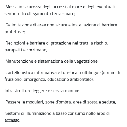
·
Messa in sicurezza degli accessi al mare e degli eventuali
sentieri di collegamento terra–mare;
·
Delimitazione di aree non sicure e installazione di barriere
protettive;
·
Recinzioni e barriere di protezione nei tratti a rischio,
parapetti e corrimano;
·
Manutenzione e sistemazione della vegetazione;
·
Cartellonistica informativa e turistica multilingue (norme di
fruizione, emergenze, educazione ambientale).
Infrastrutture leggere e servizi minimi:
·
Passerelle modulari, zone d’ombra, aree di sosta e sedute;
·
Sistemi di illuminazione a basso consumo nelle aree di
accesso;