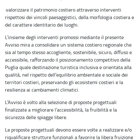
·
valorizzare il patrimonio costiero attraverso interventi
rispettosi dei vincoli paesaggistici, della morfologia costiera e
del carattere identitario dei luoghi.
L’insieme degli interventi promossi mediante il presente
Avviso mira a consolidare un sistema costiero regionale che
sia al tempo stesso accogliente, sostenibile, sicuro, diffuso e
accessibile, rafforzando il posizionamento competitivo della
Puglia quale destinazione turistica inclusiva e orientata alla
qualità, nel rispetto dell’equilibrio ambientale e sociale dei
territori costieri, preservando gli ecosistemi costieri e la
resilienza ai cambiamenti climatici.
L’Avviso è volto alla selezione di proposte progettuali
finalizzate a migliorare l’accessibilità, la fruibilità e la
sicurezza delle spiagge libere.
Le proposte progettuali devono essere volte a realizzare e/o
riqualificare strutture funzionali a favorire la libera fruizione