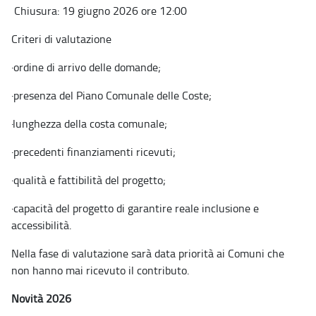
Chiusura: 19 giugno 2026 ore 12:00
Criteri di valutazione
·
ordine di arrivo delle domande;
·
presenza del Piano Comunale delle Coste;
·
lunghezza della costa comunale;
·
precedenti finanziamenti ricevuti;
·
qualità e fattibilità del progetto;
·
capacità del progetto di garantire reale inclusione e
accessibilità.
Nella fase di valutazione sarà data priorità ai Comuni che
non hanno mai ricevuto il contributo.
Novità 2026