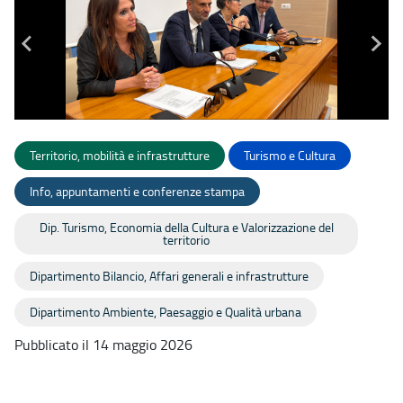
Territorio, mobilità e infrastrutture
Turismo e Cultura
Info, appuntamenti e conferenze stampa
Dip. Turismo, Economia della Cultura e Valorizzazione del
territorio
Dipartimento Bilancio, Affari generali e infrastrutture
Dipartimento Ambiente, Paesaggio e Qualità urbana
Pubblicato il 14 maggio 2026