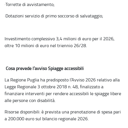
·
Torrette di avvistamento;
·
Dotazioni servizio di primo soccorso di salvataggio;
Investimento complessivo 3,4 milioni di euro per il 2026,
oltre 10 milioni di euro nel triennio 26/28.
Cosa prevede l’avviso Spiagge accessibili
La Regione Puglia ha predisposto l’Avviso 2026 relativo alla
Legge Regionale 3 ottobre 2018 n. 48, finalizzato a
finanziare interventi per rendere accessibili le spiagge libere
alle persone con disabilità.
Risorse disponibili: è prevista una prenotazione di spesa pari
a 200.000 euro sul bilancio regionale 2026.