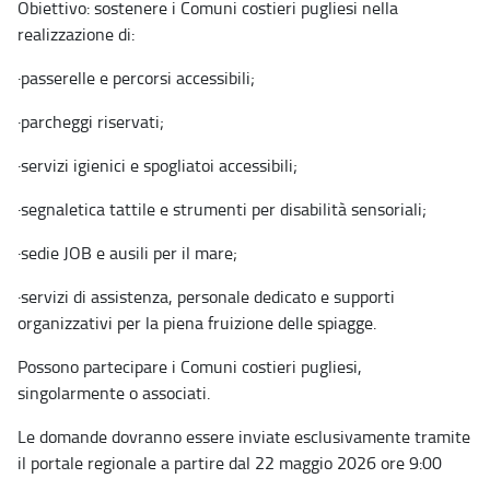
Obiettivo: sostenere i Comuni costieri pugliesi nella
realizzazione di:
·
passerelle e percorsi accessibili;
·
parcheggi riservati;
·
servizi igienici e spogliatoi accessibili;
·
segnaletica tattile e strumenti per disabilità sensoriali;
·
sedie JOB e ausili per il mare;
·
servizi di assistenza, personale dedicato e supporti
organizzativi per la piena fruizione delle spiagge.
Possono partecipare i Comuni costieri pugliesi,
singolarmente o associati.
Le domande dovranno essere inviate esclusivamente tramite
il portale regionale a partire dal 22 maggio 2026 ore 9:00