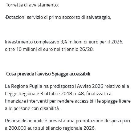
·
Torrette di avvistamento;
·
Dotazioni servizio di primo soccorso di salvataggio;
Investimento complessivo 3,4 milioni di euro per il 2026,
oltre 10 milioni di euro nel triennio 26/28.
Cosa prevede l’avviso Spiagge accessibili
La Regione Puglia ha predisposto l’Avviso 2026 relativo alla
Legge Regionale 3 ottobre 2018 n. 48, finalizzato a
finanziare interventi per rendere accessibili le spiagge libere
alle persone con disabilità.
Risorse disponibili: è prevista una prenotazione di spesa pari
a 200.000 euro sul bilancio regionale 2026.