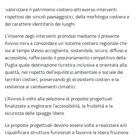
·
valorizzare il patrimonio costiero attraverso interventi
rispettosi dei vincoli paesaggistici, della morfologia costiera e
del carattere identitario dei luoghi.
L’insieme degli interventi promossi mediante il presente
Avviso mira a consolidare un sistema costiero regionale che
sia al tempo stesso accogliente, sostenibile, sicuro, diffuso e
accessibile, rafforzando il posizionamento competitivo della
Puglia quale destinazione turistica inclusiva e orientata alla
qualità, nel rispetto dell’equilibrio ambientale e sociale dei
territori costieri, preservando gli ecosistemi costieri e la
resilienza ai cambiamenti climatici.
L’Avviso è volto alla selezione di proposte progettuali
finalizzate a migliorare l’accessibilità, la fruibilità e la
sicurezza delle spiagge libere.
Le proposte progettuali devono essere volte a realizzare e/o
riqualificare strutture funzionali a favorire la libera fruizione