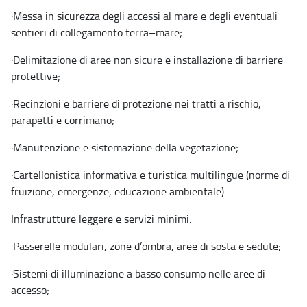
·
Messa in sicurezza degli accessi al mare e degli eventuali
sentieri di collegamento terra–mare;
·
Delimitazione di aree non sicure e installazione di barriere
protettive;
·
Recinzioni e barriere di protezione nei tratti a rischio,
parapetti e corrimano;
·
Manutenzione e sistemazione della vegetazione;
·
Cartellonistica informativa e turistica multilingue (norme di
fruizione, emergenze, educazione ambientale).
Infrastrutture leggere e servizi minimi:
·
Passerelle modulari, zone d’ombra, aree di sosta e sedute;
·
Sistemi di illuminazione a basso consumo nelle aree di
accesso;