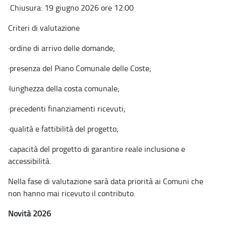
Chiusura: 19 giugno 2026 ore 12:00
Criteri di valutazione
·
ordine di arrivo delle domande;
·
presenza del Piano Comunale delle Coste;
·
lunghezza della costa comunale;
·
precedenti finanziamenti ricevuti;
·
qualità e fattibilità del progetto;
·
capacità del progetto di garantire reale inclusione e
accessibilità.
Nella fase di valutazione sarà data priorità ai Comuni che
non hanno mai ricevuto il contributo.
Novità 2026