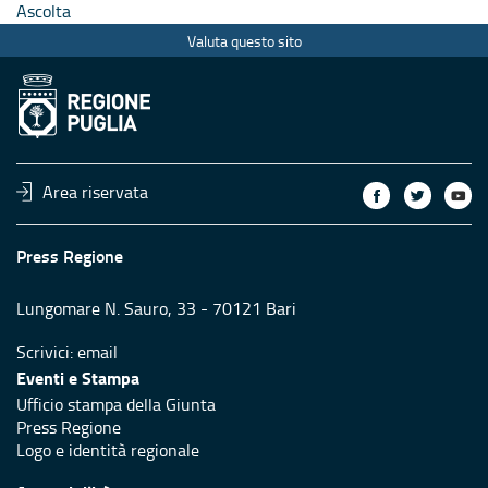
Ascolta
Valuta questo sito
Area riservata
Press Regione
Lungomare N. Sauro, 33 - 70121 Bari
Scrivici:
email
Eventi e Stampa
Ufficio stampa della Giunta
Press Regione
Logo e identità regionale