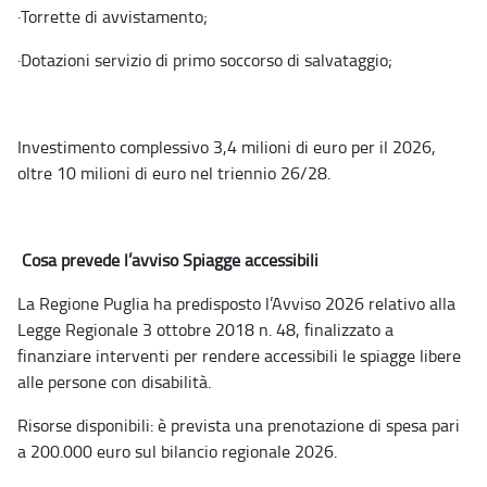
·
Torrette di avvistamento;
·
Dotazioni servizio di primo soccorso di salvataggio;
Investimento complessivo 3,4 milioni di euro per il 2026,
oltre 10 milioni di euro nel triennio 26/28.
Cosa prevede l’avviso Spiagge accessibili
La Regione Puglia ha predisposto l’Avviso 2026 relativo alla
Legge Regionale 3 ottobre 2018 n. 48, finalizzato a
finanziare interventi per rendere accessibili le spiagge libere
alle persone con disabilità.
Risorse disponibili: è prevista una prenotazione di spesa pari
a 200.000 euro sul bilancio regionale 2026.