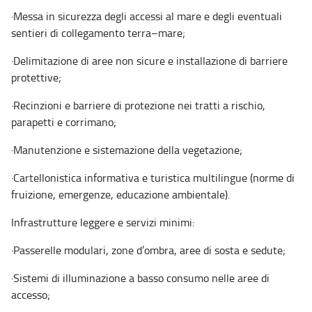
·
Messa in sicurezza degli accessi al mare e degli eventuali
sentieri di collegamento terra–mare;
·
Delimitazione di aree non sicure e installazione di barriere
protettive;
·
Recinzioni e barriere di protezione nei tratti a rischio,
parapetti e corrimano;
·
Manutenzione e sistemazione della vegetazione;
·
Cartellonistica informativa e turistica multilingue (norme di
fruizione, emergenze, educazione ambientale).
Infrastrutture leggere e servizi minimi:
·
Passerelle modulari, zone d’ombra, aree di sosta e sedute;
·
Sistemi di illuminazione a basso consumo nelle aree di
accesso;