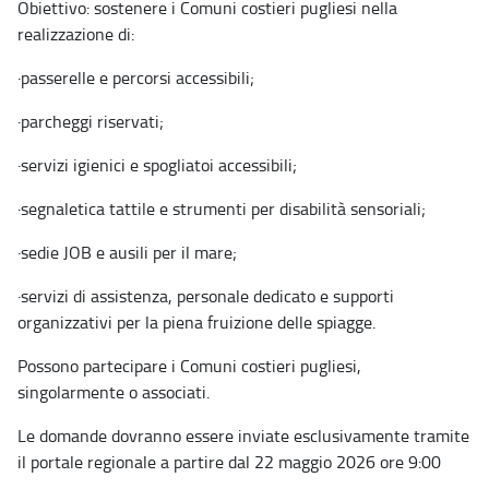
Obiettivo: sostenere i Comuni costieri pugliesi nella
realizzazione di:
·
passerelle e percorsi accessibili;
·
parcheggi riservati;
·
servizi igienici e spogliatoi accessibili;
·
segnaletica tattile e strumenti per disabilità sensoriali;
·
sedie JOB e ausili per il mare;
·
servizi di assistenza, personale dedicato e supporti
organizzativi per la piena fruizione delle spiagge.
Possono partecipare i Comuni costieri pugliesi,
singolarmente o associati.
Le domande dovranno essere inviate esclusivamente tramite
il portale regionale a partire dal 22 maggio 2026 ore 9:00