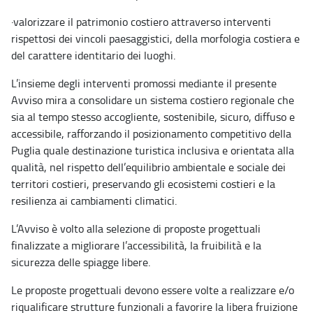
·
valorizzare il patrimonio costiero attraverso interventi
rispettosi dei vincoli paesaggistici, della morfologia costiera e
del carattere identitario dei luoghi.
L’insieme degli interventi promossi mediante il presente
Avviso mira a consolidare un sistema costiero regionale che
sia al tempo stesso accogliente, sostenibile, sicuro, diffuso e
accessibile, rafforzando il posizionamento competitivo della
Puglia quale destinazione turistica inclusiva e orientata alla
qualità, nel rispetto dell’equilibrio ambientale e sociale dei
territori costieri, preservando gli ecosistemi costieri e la
resilienza ai cambiamenti climatici.
L’Avviso è volto alla selezione di proposte progettuali
finalizzate a migliorare l’accessibilità, la fruibilità e la
sicurezza delle spiagge libere.
Le proposte progettuali devono essere volte a realizzare e/o
riqualificare strutture funzionali a favorire la libera fruizione