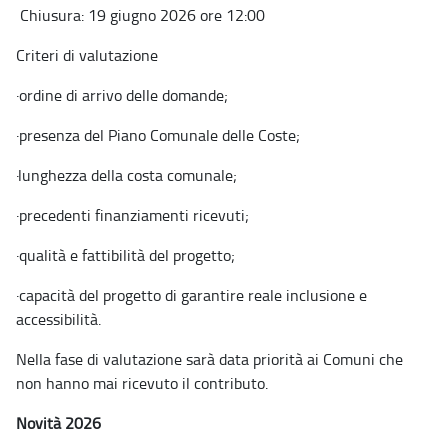
Chiusura: 19 giugno 2026 ore 12:00
Criteri di valutazione
·
ordine di arrivo delle domande;
·
presenza del Piano Comunale delle Coste;
·
lunghezza della costa comunale;
·
precedenti finanziamenti ricevuti;
·
qualità e fattibilità del progetto;
·
capacità del progetto di garantire reale inclusione e
accessibilità.
Nella fase di valutazione sarà data priorità ai Comuni che
non hanno mai ricevuto il contributo.
Novità 2026