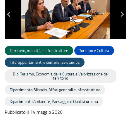
Territorio, mobilità e infrastrutture
Turismo e Cultura
Info, appuntamenti e conferenze stampa
Dip. Turismo, Economia della Cultura e Valorizzazione del
territorio
Dipartimento Bilancio, Affari generali e infrastrutture
Dipartimento Ambiente, Paesaggio e Qualità urbana
Pubblicato il 14 maggio 2026