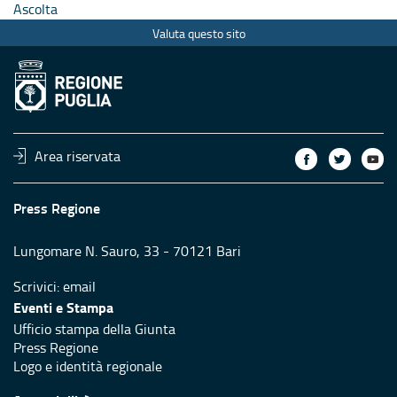
Ascolta
Valuta questo sito
Area riservata
Press Regione
Lungomare N. Sauro, 33 - 70121 Bari
Scrivici:
email
Eventi e Stampa
Ufficio stampa della Giunta
Press Regione
Logo e identità regionale