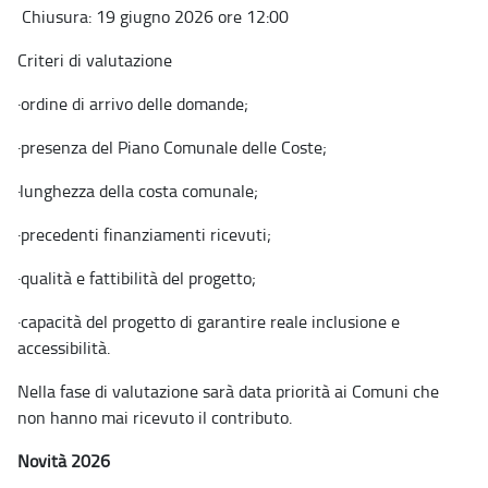
Chiusura: 19 giugno 2026 ore 12:00
Criteri di valutazione
·
ordine di arrivo delle domande;
·
presenza del Piano Comunale delle Coste;
·
lunghezza della costa comunale;
·
precedenti finanziamenti ricevuti;
·
qualità e fattibilità del progetto;
·
capacità del progetto di garantire reale inclusione e
accessibilità.
Nella fase di valutazione sarà data priorità ai Comuni che
non hanno mai ricevuto il contributo.
Novità 2026