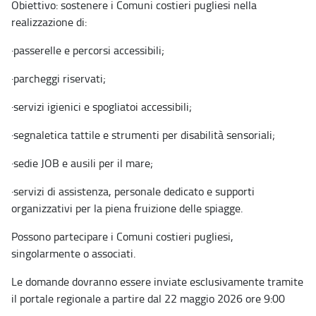
Obiettivo: sostenere i Comuni costieri pugliesi nella
realizzazione di:
·
passerelle e percorsi accessibili;
·
parcheggi riservati;
·
servizi igienici e spogliatoi accessibili;
·
segnaletica tattile e strumenti per disabilità sensoriali;
·
sedie JOB e ausili per il mare;
·
servizi di assistenza, personale dedicato e supporti
organizzativi per la piena fruizione delle spiagge.
Possono partecipare i Comuni costieri pugliesi,
singolarmente o associati.
Le domande dovranno essere inviate esclusivamente tramite
il portale regionale a partire dal 22 maggio 2026 ore 9:00