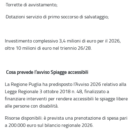
·
Torrette di avvistamento;
·
Dotazioni servizio di primo soccorso di salvataggio;
Investimento complessivo 3,4 milioni di euro per il 2026,
oltre 10 milioni di euro nel triennio 26/28.
Cosa prevede l’avviso Spiagge accessibili
La Regione Puglia ha predisposto l’Avviso 2026 relativo alla
Legge Regionale 3 ottobre 2018 n. 48, finalizzato a
finanziare interventi per rendere accessibili le spiagge libere
alle persone con disabilità.
Risorse disponibili: è prevista una prenotazione di spesa pari
a 200.000 euro sul bilancio regionale 2026.