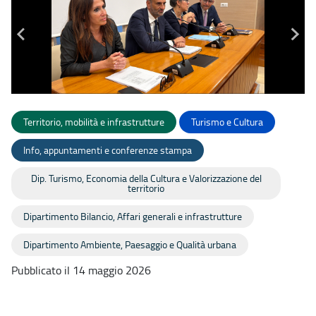
Territorio, mobilità e infrastrutture
Turismo e Cultura
Info, appuntamenti e conferenze stampa
Dip. Turismo, Economia della Cultura e Valorizzazione del
territorio
Dipartimento Bilancio, Affari generali e infrastrutture
Dipartimento Ambiente, Paesaggio e Qualità urbana
Pubblicato il 14 maggio 2026