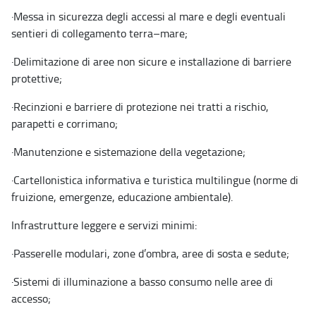
·
Messa in sicurezza degli accessi al mare e degli eventuali
sentieri di collegamento terra–mare;
·
Delimitazione di aree non sicure e installazione di barriere
protettive;
·
Recinzioni e barriere di protezione nei tratti a rischio,
parapetti e corrimano;
·
Manutenzione e sistemazione della vegetazione;
·
Cartellonistica informativa e turistica multilingue (norme di
fruizione, emergenze, educazione ambientale).
Infrastrutture leggere e servizi minimi:
·
Passerelle modulari, zone d’ombra, aree di sosta e sedute;
·
Sistemi di illuminazione a basso consumo nelle aree di
accesso;