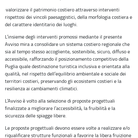
·
valorizzare il patrimonio costiero attraverso interventi
rispettosi dei vincoli paesaggistici, della morfologia costiera e
del carattere identitario dei luoghi.
L’insieme degli interventi promossi mediante il presente
Avviso mira a consolidare un sistema costiero regionale che
sia al tempo stesso accogliente, sostenibile, sicuro, diffuso e
accessibile, rafforzando il posizionamento competitivo della
Puglia quale destinazione turistica inclusiva e orientata alla
qualità, nel rispetto dell’equilibrio ambientale e sociale dei
territori costieri, preservando gli ecosistemi costieri e la
resilienza ai cambiamenti climatici.
L’Avviso è volto alla selezione di proposte progettuali
finalizzate a migliorare l’accessibilità, la fruibilità e la
sicurezza delle spiagge libere.
Le proposte progettuali devono essere volte a realizzare e/o
riqualificare strutture funzionali a favorire la libera fruizione