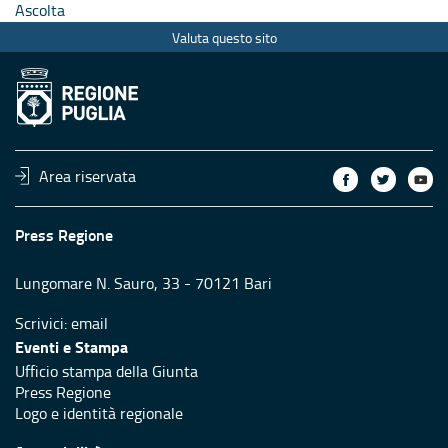
Ascolta
Valuta questo sito
Area riservata
Press Regione
Lungomare N. Sauro, 33 - 70121 Bari
Scrivici:
email
Eventi e Stampa
Ufficio stampa della Giunta
Press Regione
Logo e identità regionale