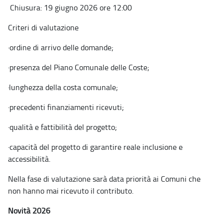
Chiusura: 19 giugno 2026 ore 12:00
Criteri di valutazione
·
ordine di arrivo delle domande;
·
presenza del Piano Comunale delle Coste;
·
lunghezza della costa comunale;
·
precedenti finanziamenti ricevuti;
·
qualità e fattibilità del progetto;
·
capacità del progetto di garantire reale inclusione e
accessibilità.
Nella fase di valutazione sarà data priorità ai Comuni che
non hanno mai ricevuto il contributo.
Novità 2026