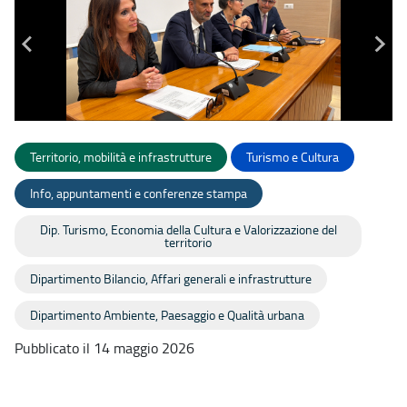
Territorio, mobilità e infrastrutture
Turismo e Cultura
Info, appuntamenti e conferenze stampa
Dip. Turismo, Economia della Cultura e Valorizzazione del
territorio
Dipartimento Bilancio, Affari generali e infrastrutture
Dipartimento Ambiente, Paesaggio e Qualità urbana
Pubblicato il 14 maggio 2026