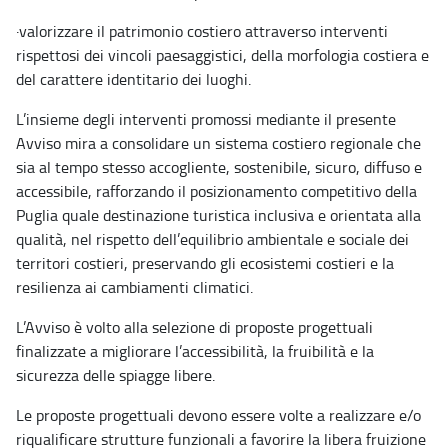
·
valorizzare il patrimonio costiero attraverso interventi
rispettosi dei vincoli paesaggistici, della morfologia costiera e
del carattere identitario dei luoghi.
L’insieme degli interventi promossi mediante il presente
Avviso mira a consolidare un sistema costiero regionale che
sia al tempo stesso accogliente, sostenibile, sicuro, diffuso e
accessibile, rafforzando il posizionamento competitivo della
Puglia quale destinazione turistica inclusiva e orientata alla
qualità, nel rispetto dell’equilibrio ambientale e sociale dei
territori costieri, preservando gli ecosistemi costieri e la
resilienza ai cambiamenti climatici.
L’Avviso è volto alla selezione di proposte progettuali
finalizzate a migliorare l’accessibilità, la fruibilità e la
sicurezza delle spiagge libere.
Le proposte progettuali devono essere volte a realizzare e/o
riqualificare strutture funzionali a favorire la libera fruizione