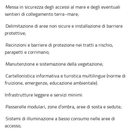
·
Messa in sicurezza degli accessi al mare e degli eventuali
sentieri di collegamento terra–mare;
·
Delimitazione di aree non sicure e installazione di barriere
protettive;
·
Recinzioni e barriere di protezione nei tratti a rischio,
parapetti e corrimano;
·
Manutenzione e sistemazione della vegetazione;
·
Cartellonistica informativa e turistica multilingue (norme di
fruizione, emergenze, educazione ambientale).
Infrastrutture leggere e servizi minimi:
·
Passerelle modulari, zone d’ombra, aree di sosta e sedute;
·
Sistemi di illuminazione a basso consumo nelle aree di
accesso;