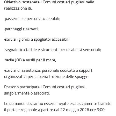
Obiettivo: sostenere i Comuni costieri pugliesi nella
realizzazione di:
·
passerelle e percorsi accessibili;
·
parcheggi riservati;
·
servizi igienici e spogliatoi accessibili;
·
segnaletica tattile e strumenti per disabilità sensoriali;
·
sedie JOB e ausili per il mare;
·
servizi di assistenza, personale dedicato e supporti
organizzativi per la piena fruizione delle spiagge.
Possono partecipare i Comuni costieri pugliesi,
singolarmente o associati.
Le domande dovranno essere inviate esclusivamente tramite
il portale regionale a partire dal 22 maggio 2026 ore 9:00