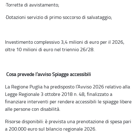
·
Torrette di avvistamento;
·
Dotazioni servizio di primo soccorso di salvataggio;
Investimento complessivo 3,4 milioni di euro per il 2026,
oltre 10 milioni di euro nel triennio 26/28.
Cosa prevede l’avviso Spiagge accessibili
La Regione Puglia ha predisposto l’Avviso 2026 relativo alla
Legge Regionale 3 ottobre 2018 n. 48, finalizzato a
finanziare interventi per rendere accessibili le spiagge libere
alle persone con disabilità.
Risorse disponibili: è prevista una prenotazione di spesa pari
a 200.000 euro sul bilancio regionale 2026.