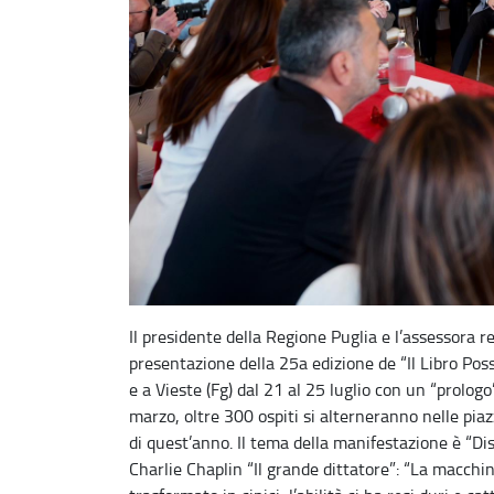
Il presidente della Regione Puglia e l’assessora 
presentazione della 25a edizione de “Il Libro Possi
e a Vieste (Fg) dal 21 al 25 luglio con un “prolog
marzo, oltre 300 ospiti si alterneranno nelle piaz
di quest’anno. Il tema della manifestazione è “Dis
Charlie Chaplin “Il grande dittatore”: “La macchin