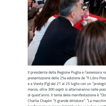
Il presidente della Regione Puglia e l’assessora 
presentazione della 25a edizione de “Il Libro Possi
e a Vieste (Fg) dal 21 al 25 luglio con un “prolog
marzo, oltre 300 ospiti si alterneranno nelle piaz
di quest’anno. Il tema della manifestazione è “Dis
Charlie Chaplin “Il grande dittatore”: “La macchin