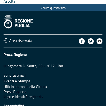
Ascolta
Valuta questo sito
Area riservata
Press Regione
Lungomare N. Sauro, 33 - 70121 Bari
Scrivici:
email
Eventi e Stampa
Ufficio stampa della Giunta
Press Regione
Logo e identità regionale
Accessibilità