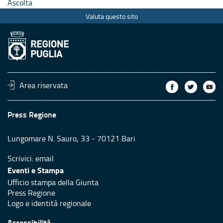
Ascolta
Valuta questo sito
Area riservata
Press Regione
Lungomare N. Sauro, 33 - 70121 Bari
Scrivici:
email
Eventi e Stampa
Ufficio stampa della Giunta
Press Regione
Logo e identità regionale
Accessibilità