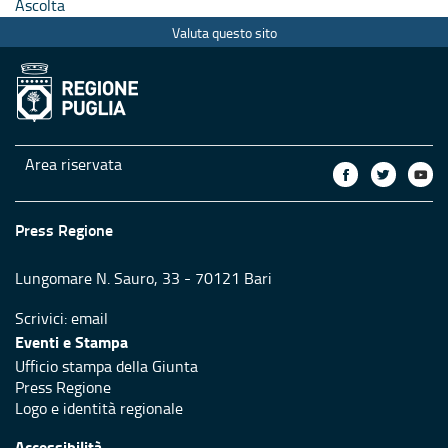
Ascolta
Valuta questo sito
Area riservata
Press Regione
Lungomare N. Sauro, 33 - 70121 Bari
Scrivici:
email
Eventi e Stampa
Ufficio stampa della Giunta
Press Regione
Logo e identità regionale
Accessibilità