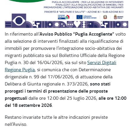
Avviso Pubblico “Puglia Accogliente”
In riferimento all’
volto
alla selezione di interventi finalizzati alla riqualificazione di
immobili per promuovere l’integrazione socio-abitativa dei
migranti pubblicato sia sul Bollettino Ufficiale della Regione
Puglia n. 30 del 16/04/2026, sia sul sito
Servizi Digitali
Regione Puglia
, si comunica che con Determinazione
dirigenziale n. 99 del 17/06/2026, di attuazione della
sono stati
Delibera di Giunta regionale n. 373/2026,
prorogati i termini di presentazione delle proposte
progettuali
alle ore 12:00
dalle ore 12:00 del 25 luglio 2026,
del 18 settembre 2026
.
Restano invariate tutte le altre indicazioni previste
nell’Avviso.