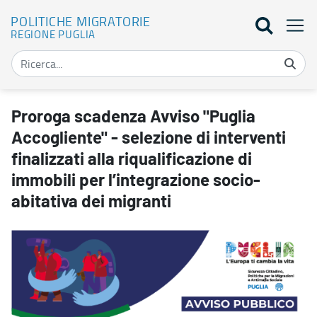
POLITICHE MIGRATORIE
REGIONE PUGLIA
Proroga scadenza Avviso "Puglia Accogliente" - selezione di interven
Proroga scadenza Avviso "Puglia
Accogliente" - selezione di interventi
finalizzati alla riqualificazione di
immobili per l’integrazione socio-
abitativa dei migranti