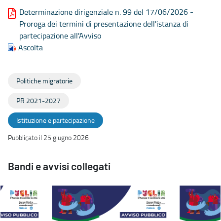
Determinazione dirigenziale n. 99 del 17/06/2026 -
Proroga dei termini di presentazione dell'istanza di
partecipazione all'Avviso
Ascolta
Politiche migratorie
PR 2021-2027
Istituzione e partecipazione
Pubblicato il 25 giugno 2026
Bandi e avvisi collegati