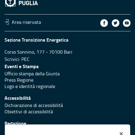
Area riservata
Sezione Transizione Energetica
Corso Sonnino, 177 - 70100 Bari
Scrivici:
PEC
Eventi e Stampa
Ufficio stampa della Giunta
Press Regione
Logo e identità regionale
Accessibilità
Dichiarazione di accessibilità
Obiettivi di accessibilità
Redazione
Responsabili di pubblicazione
×