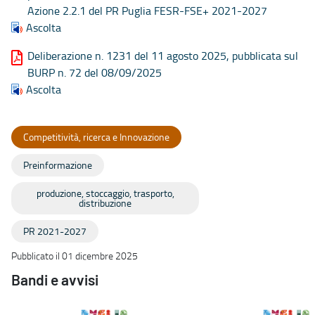
Azione 2.2.1 del PR Puglia FESR-FSE+ 2021-2027
Ascolta
Deliberazione n. 1231 del 11 agosto 2025, pubblicata sul
BURP n. 72 del 08/09/2025
Ascolta
Competitività, ricerca e Innovazione
Preinformazione
produzione, stoccaggio, trasporto,
distribuzione
PR 2021-2027
Pubblicato il 01 dicembre 2025
Bandi e avvisi