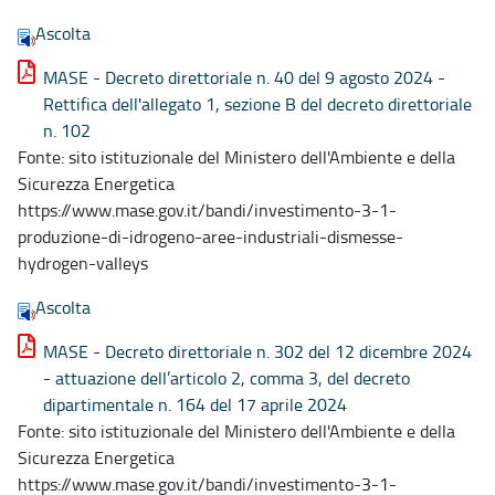
Ascolta
MASE - Decreto direttoriale n. 40 del 9 agosto 2024 -
Rettifica dell'allegato 1, sezione B del decreto direttoriale
n. 102
Fonte: sito istituzionale del Ministero dell'Ambiente e della
Sicurezza Energetica
https://www.mase.gov.it/bandi/investimento-3-1-
produzione-di-idrogeno-aree-industriali-dismesse-
hydrogen-valleys
Ascolta
MASE - Decreto direttoriale n. 302 del 12 dicembre 2024
- attuazione dell’articolo 2, comma 3, del decreto
dipartimentale n. 164 del 17 aprile 2024
Fonte: sito istituzionale del Ministero dell'Ambiente e della
Sicurezza Energetica
https://www.mase.gov.it/bandi/investimento-3-1-