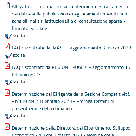
Allegato 2 - Informativa sul conferimento e trattamento
dei dati e sulla pubblicazione degli elementi ritenuti non
sensibili nei siti istituzionali e di consultazione aperta -
formato editabile
Ascolta
FAQ riscontrate dal MASE - aggiornamento 3 marzo 2023
Ascolta
FAQ riscontrate da REGIONE PUGLIA - aggiornamento 15
febbraio 2023
Ascolta
Determinazione del Dirigente della Sezione Competitività
- n.110 del 23 Febbraio 2023 - Proroga termini di
presentazione della domanda
Ascolta
Determinazione della Direttora del Dipartimento Sviluppo
Economico - n.3 del 1 marzo 2023 - Nomina della