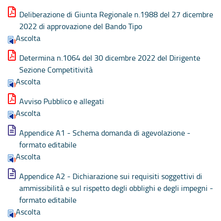
Deliberazione di Giunta Regionale n.1988 del 27 dicembre
2022 di approvazione del Bando Tipo
Ascolta
Determina n.1064 del 30 dicembre 2022 del Dirigente
Sezione Competitività
Ascolta
Avviso Pubblico e allegati
Ascolta
Appendice A1 - Schema domanda di agevolazione -
formato editabile
Ascolta
Appendice A2 - Dichiarazione sui requisiti soggettivi di
ammissibilità e sul rispetto degli obblighi e degli impegni -
formato editabile
Ascolta