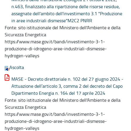
n.463, finalizzato alla ripartizione delle risorse residue,
assegnate dell'ambito dell'investimento 3.1 "Produzione
in aree industriali dismesse"M2C2 PNRR
Fonte: sito istituzionale del Ministero dell'Ambiente e della
Sicurezza Energetica
https://www.mase.gov.it/bandi/investimento-3-1-
produzione-di-idrogeno-aree-industriali-dismesse-
hydrogen-valleys
Ascolta
MASE - Decreto direttoriale n. 102 del 27 giugno 2024 -
Attuazione dell’articolo 3, comma 2 del decreto del Capo
Dipartimento Energia n. 164 del 17 aprile 2024
Fonte: sito istituzionale del Ministero dell'Ambiente e della
Sicurezza Energetica
https://www.mase.gov.it/bandi/investimento-3-1-
produzione-di-idrogeno-aree-industriali-dismesse-
hydrogen-valleys