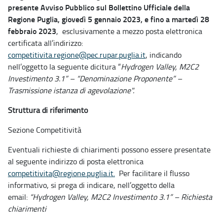
presente Avviso Pubblico sul Bollettino Ufficiale della
Regione Puglia, giovedì 5 gennaio 2023, e fino a martedì 28
febbraio 2023
, esclusivamente a mezzo posta elettronica
certificata all’indirizzo:
competitivita.regione@pec.rupar.puglia.it
, indicando
nell’oggetto la seguente dicitura “
Hydrogen Valley, M2C2
Investimento 3.1” – “Denominazione Proponente” –
Trasmissione istanza di agevolazione".
Struttura di riferimento
Sezione Competitività
Eventuali richieste di chiarimenti possono essere presentate
al seguente indirizzo di posta elettronica
competitivita@regione.puglia.it.
Per facilitare il flusso
informativo, si prega di indicare, nell’oggetto della
email:
“Hydrogen Valley, M2C2 Investimento 3.1” – Richiesta
chiarimenti