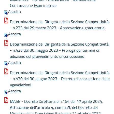
Commissione Esaminatrice
Ascolta
Determinazione del Dirigente della Sezione Competitività
- n.233 del 29 marzo 2023 - Approvazione graduatoria
Ascolta
Determinazione del Dirigente della Sezione Competitività
- n.423 del 30 maggio 2023 - Proroga dei termini di
adozione del provvedimento di concessione
Ascolta
Determinazione del Dirigente della Sezione Competitività
- n.530 del 30 giugno 2023 - Decreto di concessione delle
agevolazioni
Ascolta
MASE - Decreto Direttoriale n.164 del 17 aprile 2024.
Attuazione dell'articolo 4, comma5, del Decreto del
Ministro della Transizione Ecologica 21 ottobre 2022,