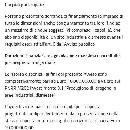
Chi può partecipare
Possono presentare domanda di finanziamento le imprese di
tutte le dimensioni anche congiuntamente tra loro (fino ad
un massimo di cinque soggetti ivi compreso il capofila), che
abbiano disponibilità di un sito industriale dismesso avente i
requisiti descritti all’art. 6 dell’Avviso pubblico.
Dotazione finanziaria e agevolazione massima concedibile
per proposta progettuale
Le risorse disponibili ai fini del presente Avviso sono
complessivamente pari ad Euro 40.000.000,00 a valere sul
PNRR M2C2 Investimento 3.1 “Produzione di idrogeno in
aree industriali dismesse”.
L'agevolazione massima concedibile per proposta
progettuale, indipendentemente dalla presentazione della
stessa proposta in forma singola o congiunta, è pari a Euro
10.000.000,00.