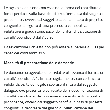
Le agevolazioni sono concesse nella forma del contributo a
fondo perduto, sulla base dell’offerta formulata dal soggetto
proponente, ovvero dal soggetto capofila in caso di progetto
congiunto, a seguito di una procedura competitiva,
valutativa a graduatoria, secondo i criteri di valutazione di
cui all’Appendice B dell’Avviso.
L’agevolazione richiesta non può essere superiore al 100 per
cento dei costi ammissibili.
Modalità di presentazione delle domande
Le domande di agevolazione, redatte utilizzando il format di
cui all’Appendice A.1, firmate digitalmente, con certificato
valido, da parte del legale rappresentante o del soggetto
delegato ove presente, e corredate della documentazione di
cui all’Appendice A, devono essere presentate dal soggetto
proponente, ovvero dal soggetto capofila in caso di progetti
a decorrere dal giorno di pubblicazione del
congiunti,