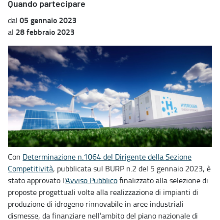
Quando partecipare
05 gennaio 2023
dal
28 febbraio 2023
al
Con
Determinazione n.1064 del Dirigente della Sezione
Competitività
, pubblicata sul BURP n.2 del 5 gennaio 2023, è
stato approvato l'
Avviso Pubblico
finalizzato alla selezione di
proposte progettuali volte alla realizzazione di impianti di
produzione di idrogeno rinnovabile in aree industriali
dismesse, da finanziare nell’ambito del piano nazionale di