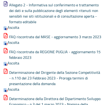
Allegato 2 - Informativa sul conferimento e trattamento
dei dati e sulla pubblicazione degli elementi ritenuti non
sensibili nei siti istituzionali e di consultazione aperta -
formato editabile
Ascolta
FAQ riscontrate dal MASE - aggiornamento 3 marzo 2023
Ascolta
FAQ riscontrate da REGIONE PUGLIA - aggiornamento 15
febbraio 2023
Ascolta
Determinazione del Dirigente della Sezione Competitività
- n.110 del 23 Febbraio 2023 - Proroga termini di
presentazione della domanda
Ascolta
Determinazione della Direttora del Dipartimento Sviluppo
Economico - n.3 del 1 marzo 2023 - Nomina della