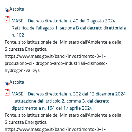
Ascolta
MASE - Decreto direttoriale n. 40 del 9 agosto 2024 -
Rettifica dell'allegato 1, sezione B del decreto direttoriale
n. 102
Fonte: sito istituzionale del Ministero dell'Ambiente e della
Sicurezza Energetica
https://www.mase.gov.it/bandi/investimento-3-1-
produzione-di-idrogeno-aree-industriali-dismesse-
hydrogen-valleys
Ascolta
MASE - Decreto direttoriale n. 302 del 12 dicembre 2024
- attuazione dell’articolo 2, comma 3, del decreto
dipartimentale n. 164 del 17 aprile 2024
Fonte: sito istituzionale del Ministero dell'Ambiente e della
Sicurezza Energetica
https://www.mase.gov.it/bandi/investimento-3-1-