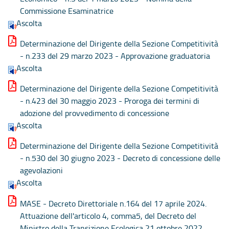
Commissione Esaminatrice
Ascolta
Determinazione del Dirigente della Sezione Competitività
- n.233 del 29 marzo 2023 - Approvazione graduatoria
Ascolta
Determinazione del Dirigente della Sezione Competitività
- n.423 del 30 maggio 2023 - Proroga dei termini di
adozione del provvedimento di concessione
Ascolta
Determinazione del Dirigente della Sezione Competitività
- n.530 del 30 giugno 2023 - Decreto di concessione delle
agevolazioni
Ascolta
MASE - Decreto Direttoriale n.164 del 17 aprile 2024.
Attuazione dell'articolo 4, comma5, del Decreto del
Ministro della Transizione Ecologica 21 ottobre 2022,