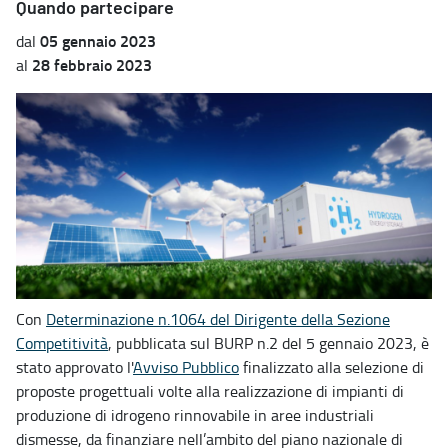
Quando partecipare
05 gennaio 2023
dal
28 febbraio 2023
al
Con
Determinazione n.1064 del Dirigente della Sezione
Competitività
, pubblicata sul BURP n.2 del 5 gennaio 2023, è
stato approvato l'
Avviso Pubblico
finalizzato alla selezione di
proposte progettuali volte alla realizzazione di impianti di
produzione di idrogeno rinnovabile in aree industriali
dismesse, da finanziare nell’ambito del piano nazionale di