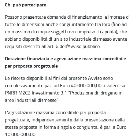
Chi può partecipare
Possono presentare domanda di finanziamento le imprese di
tutte le dimensioni anche congiuntamente tra loro (fino ad
un massimo di cinque soggetti ivi compreso il capofila), che
abbiano disponibilità di un sito industriale dismesso avente i
requisiti descritti all’art. 6 dell’Avviso pubblico.
Dotazione finanziaria e agevolazione massima concedibile
per proposta progettuale
Le risorse disponibili ai fini del presente Avviso sono
complessivamente pari ad Euro 40.000.000,00 a valere sul
PNRR M2C2 Investimento 3.1 “Produzione di idrogeno in
aree industriali dismesse”.
L'agevolazione massima concedibile per proposta
progettuale, indipendentemente dalla presentazione della
stessa proposta in forma singola o congiunta, è pari a Euro
10.000.000,00.