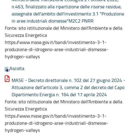
n.463, finalizzato alla ripartizione delle risorse residue,
assegnate dell'ambito dell'investimento 3.1 "Produzione
in aree industriali dismesse"M2C2 PNRR
Fonte: sito istituzionale del Ministero dell'Ambiente e della
Sicurezza Energetica
https://www.mase.gov.it/bandi/investimento-3-1-
produzione-di-idrogeno-aree-industriali-dismesse-
hydrogen-valleys
Ascolta
MASE - Decreto direttoriale n. 102 del 27 giugno 2024 -
Attuazione dell’articolo 3, comma 2 del decreto del Capo
Dipartimento Energia n. 164 del 17 aprile 2024
Fonte: sito istituzionale del Ministero dell'Ambiente e della
Sicurezza Energetica
https://www.mase.gov.it/bandi/investimento-3-1-
produzione-di-idrogeno-aree-industriali-dismesse-
hydrogen-valleys