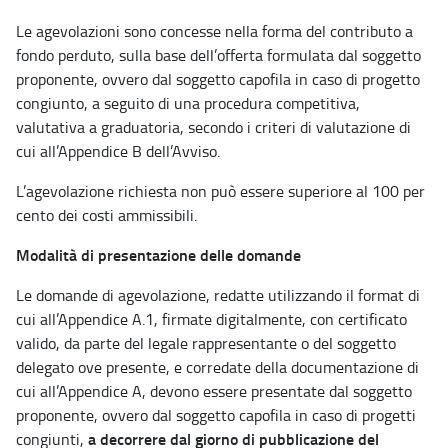
Le agevolazioni sono concesse nella forma del contributo a
fondo perduto, sulla base dell’offerta formulata dal soggetto
proponente, ovvero dal soggetto capofila in caso di progetto
congiunto, a seguito di una procedura competitiva,
valutativa a graduatoria, secondo i criteri di valutazione di
cui all’Appendice B dell’Avviso.
L’agevolazione richiesta non può essere superiore al 100 per
cento dei costi ammissibili.
Modalità di presentazione delle domande
Le domande di agevolazione, redatte utilizzando il format di
cui all’Appendice A.1, firmate digitalmente, con certificato
valido, da parte del legale rappresentante o del soggetto
delegato ove presente, e corredate della documentazione di
cui all’Appendice A, devono essere presentate dal soggetto
proponente, ovvero dal soggetto capofila in caso di progetti
a decorrere dal giorno di pubblicazione del
congiunti,