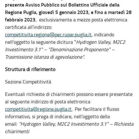
presente Avviso Pubblico sul Bollettino Ufficiale della
Regione Puglia, giovedì 5 gennaio 2023, e fino a martedì 28
febbraio 2023
, esclusivamente a mezzo posta elettronica
certificata all’indirizzo:
competitivita.regione@pec.rupar.puglia.it
, indicando
nell’oggetto la seguente dicitura “
Hydrogen Valley, M2C2
Investimento 3.1” – “Denominazione Proponente” –
Trasmissione istanza di agevolazione".
Struttura di riferimento
Sezione Competitività
Eventuali richieste di chiarimenti possono essere presentate
al seguente indirizzo di posta elettronica
competitivita@regione.puglia.it.
Per facilitare il flusso
informativo, si prega di indicare, nell’oggetto della
email:
“Hydrogen Valley, M2C2 Investimento 3.1” – Richiesta
chiarimenti