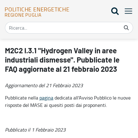
POLITICHE ENERGETICHE
REGIONE PUGLIA
M2C2 I.3.1 "Hydrogen Valley in aree industriali dismesse". Pubblic
M2C2 I.3.1 "Hydrogen Valley in aree
industriali dismesse". Pubblicate le
FAQ aggiornate al 21 febbraio 2023
Aggiornamento del 21 Febbraio 2023
Pubblicate nella
pagina
dedicata all'Avviso Pubblico le nuove
risposte del MASE ai quesiti posti dai proponenti.
Pubblicato il 1 Febbraio 2023