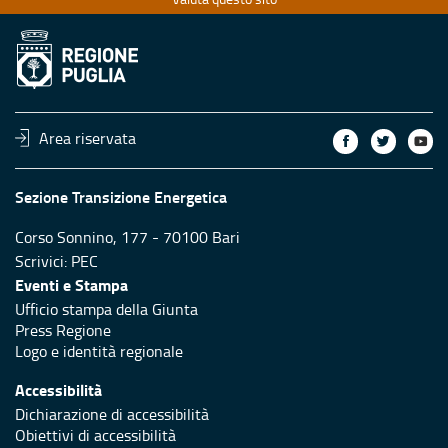
Area riservata
Sezione Transizione Energetica
Corso Sonnino, 177 - 70100 Bari
Scrivici:
PEC
Eventi e Stampa
Ufficio stampa della Giunta
Press Regione
Logo e identità regionale
Accessibilità
Dichiarazione di accessibilità
Obiettivi di accessibilità