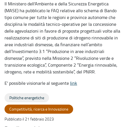
Il Ministero dell'Ambiente e della Sicurezza Energetica
(MASE) ha pubblicato le FAQ relative allo schema di Bando
tipo comune per tutte le regioni e province autonome che
disciplina le modalità tecnico-operative per la concessione
delle agevolazioni in favore di proposte progettuali volte alla
realizzazione di siti di produzione di idrogeno rinnovabile in
aree industriali dismesse, da finanziare nell’ambito
dell’Investimento 3.1 “Produzione in aree industriali
dismesse”, previsto nella Missione 2 “Rivoluzione verde e
transizione ecologica”, Componente 2 “Energia rinnovabile,
idrogeno, rete e mobilità sostenibile”, del PNRR.
E' possibile visionarle al seguente
link
Politiche energetiche
Competitività, ricerca e Innovazione
Pubblicato il 21 febbraio 2023