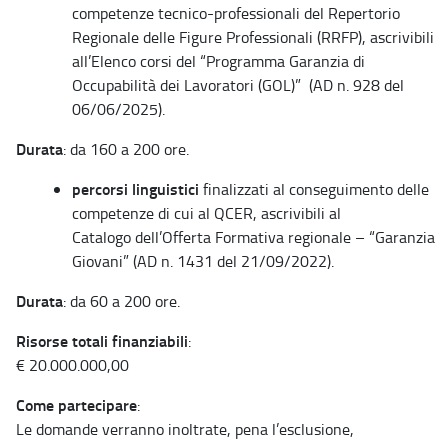
competenze tecnico-professionali del Repertorio
Regionale delle Figure Professionali (RRFP), ascrivibili
all’Elenco corsi del “Programma Garanzia di
Occupabilità dei Lavoratori (GOL)” (AD n. 928 del
06/06/2025).
Durata
: da 160 a 200 ore.
percorsi linguistici
finalizzati al conseguimento delle
competenze di cui al QCER, ascrivibili al
Catalogo dell’Offerta Formativa regionale – “Garanzia
Giovani” (AD n. 1431 del 21/09/2022).
Durata
: da 60 a 200 ore.
Risorse totali finanziabili
:
€ 20.000.000,00
Come partecipare
:
Le domande verranno inoltrate, pena l’esclusione,