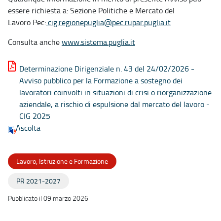
essere richiesta a: Sezione Politiche e Mercato del
Lavoro Pec:
cig.regionepuglia@pec.rupar.puglia.it
Consulta anche
www.sistema.puglia.it
Determinazione Dirigenziale n. 43 del 24/02/2026 -
Avviso pubblico per la Formazione a sostegno dei
lavoratori coinvolti in situazioni di crisi o riorganizzazione
aziendale, a rischio di espulsione dal mercato del lavoro -
CIG 2025
Ascolta
Lavoro, Istruzione e Formazione
PR 2021-2027
Pubblicato il 09 marzo 2026