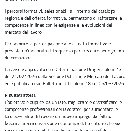
I percorsi formativi, selezionabili all’interno del catalogo
regionale dell’offerta formativa, permettono di rafforzare le
competenze in linea con le esigenze e le evoluzioni del
mercato del lavoro.
Per favorire la partecipazione alle attività formative è
prevista un’indennità di frequenza pari a 6 euro per ogni ora
di formazione.
L’Avviso è approvato con Determinazione Dirigenziale n. 43
del 24/02/2026 della Sezione Politiche e Mercato del Lavoro
ed è pubblicato sul Bollettino Ufficiale n. 18 del 05/03/2026.
Risultati attesi
:
L’obiettivo è duplice: da un lato, migliorare e diversificare le
competenze professionali dei lavoratori per aumentare le
loro possibilità di trovare un nuovo impiego; dall’altro,
favorire una riconversione economica del territorio che sia
socialmente sostenibile e in linea con le nuove sfide