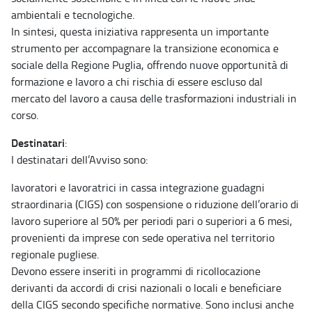
ambientali e tecnologiche.
In sintesi, questa iniziativa rappresenta un importante
strumento per accompagnare la transizione economica e
sociale della Regione Puglia, offrendo nuove opportunità di
formazione e lavoro a chi rischia di essere escluso dal
mercato del lavoro a causa delle trasformazioni industriali in
corso.
Destinatari
:
I destinatari dell’Avviso sono:
lavoratori e lavoratrici in cassa integrazione guadagni
straordinaria (CIGS) con sospensione o riduzione dell’orario di
lavoro superiore al 50% per periodi pari o superiori a 6 mesi,
provenienti da imprese con sede operativa nel territorio
regionale pugliese.
Devono essere inseriti in programmi di ricollocazione
derivanti da accordi di crisi nazionali o locali e beneficiare
della CIGS secondo specifiche normative. Sono inclusi anche