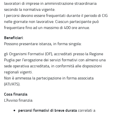
lavoratori di imprese in amministrazione straordinaria
secondo la normativa vigente.
I percorsi devono essere frequentati durante il periodo di CIG
nelle giornate non lavorative. Ciascun partecipante può
frequentare fino ad un massimo di 400 ore annue.
Beneficiari
:
Possono presentare istanza, in forma singola:
gli Organismi Formativi (OF), accreditati presso la Regione
Puglia per l’erogazione dei servizi formativi con almeno una
sede operativa accreditata, in conformità alle disposizioni
regionali vigenti.
Non è ammessa la partecipazione in forma associata
(ATI/ATS).
Cosa finanzia
:
L’Avviso finanzia:
percorsi formativi di breve durata
correlati a