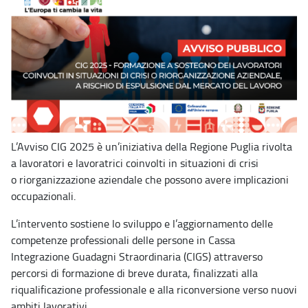
L’Avviso CIG 2025 è un’iniziativa della Regione Puglia rivolta
a lavoratori e lavoratrici coinvolti in situazioni di crisi
o riorganizzazione aziendale che possono avere implicazioni
occupazionali.
L’intervento sostiene lo sviluppo e l’aggiornamento delle
competenze professionali delle persone in Cassa
Integrazione Guadagni Straordinaria (CIGS) attraverso
percorsi di formazione di breve durata, finalizzati alla
riqualificazione professionale e alla riconversione verso nuovi
ambiti lavorativi.