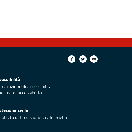
cessibilità
chiarazione di accessibilità
ettivi di accessibilità
otezione civile
 al sito di Protezione Civile Puglia