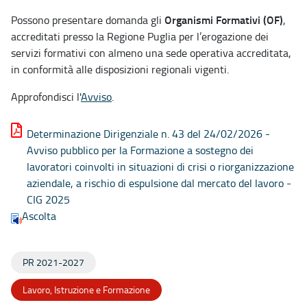
Organismi Formativi (OF)
Possono presentare domanda gli
,
accreditati presso la Regione Puglia per l’erogazione dei
servizi formativi con almeno una sede operativa accreditata,
in conformità alle disposizioni regionali vigenti.
Approfondisci l'
Avviso
.
Determinazione Dirigenziale n. 43 del 24/02/2026 -
Avviso pubblico per la Formazione a sostegno dei
lavoratori coinvolti in situazioni di crisi o riorganizzazione
aziendale, a rischio di espulsione dal mercato del lavoro -
CIG 2025
Ascolta
PR 2021-2027
Lavoro, Istruzione e Formazione