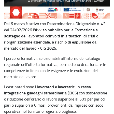
Dal 6 marzo è attivo con Determinazione Dirigenziale n. 43
Avviso pubblico per la Formazione a
del 24/02/2026 l'
sostegno dei lavoratori coinvolti in situazioni di crisi o
riorganizzazione aziendale, a rischio di espulsione dal
mercato del lavoro - CIG 2025
.
I percorsi formativi, selezionabili all’interno del catalogo
regionale dell’offerta formativa, permettono di rafforzare le
competenze in linea con le esigenze e le evoluzioni del
mercato del lavoro.
lavoratori e lavoratrici in cassa
I destinatari sono i
integrazione guadagni straordinaria
(CIGS) con sospensione
o riduzione dell’orario di lavoro superiore al 50% per periodi
pari o superiori a 6 mesi, provenienti da imprese con sede
operativa nel territorio regionale pugliese.