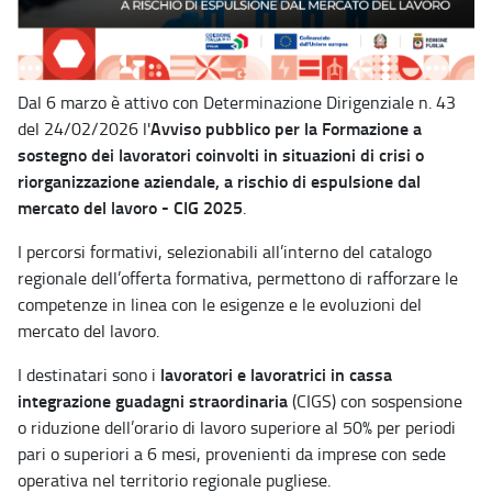
Dal 6 marzo è attivo con Determinazione Dirigenziale n. 43
Avviso pubblico per la Formazione a
del 24/02/2026 l'
sostegno dei lavoratori coinvolti in situazioni di crisi o
riorganizzazione aziendale, a rischio di espulsione dal
mercato del lavoro - CIG 2025
.
I percorsi formativi, selezionabili all’interno del catalogo
regionale dell’offerta formativa, permettono di rafforzare le
competenze in linea con le esigenze e le evoluzioni del
mercato del lavoro.
lavoratori e lavoratrici in cassa
I destinatari sono i
integrazione guadagni straordinaria
(CIGS) con sospensione
o riduzione dell’orario di lavoro superiore al 50% per periodi
pari o superiori a 6 mesi, provenienti da imprese con sede
operativa nel territorio regionale pugliese.