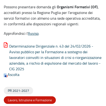
Organismi Formativi (OF)
Possono presentare domanda gli
,
accreditati presso la Regione Puglia per l’erogazione dei
servizi formativi con almeno una sede operativa accreditata,
in conformità alle disposizioni regionali vigenti.
Approfondisci l'
Avviso
.
Determinazione Dirigenziale n. 43 del 24/02/2026 -
Avviso pubblico per la Formazione a sostegno dei
lavoratori coinvolti in situazioni di crisi o riorganizzazione
aziendale, a rischio di espulsione dal mercato del lavoro -
CIG 2025
Ascolta
PR 2021-2027
Lavoro, Istruzione e Formazione