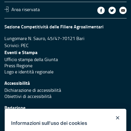
Area riservata
Sezione Competitività delle Filiere Agroalimentari
Lungomare N. Sauro, 45/47-70121 Bari
Scrivici:
PEC
Eventi e Stampa
Ufficio stampa della Giunta
Press Regione
Logo e identità regionale
Accessibilità
Dichiarazione di accessibilità
Obiettivi di accessibilità
Redazione
Responsabili di pubblicazione
×
Informazioni sull'uso dei cookies
Protezione civile