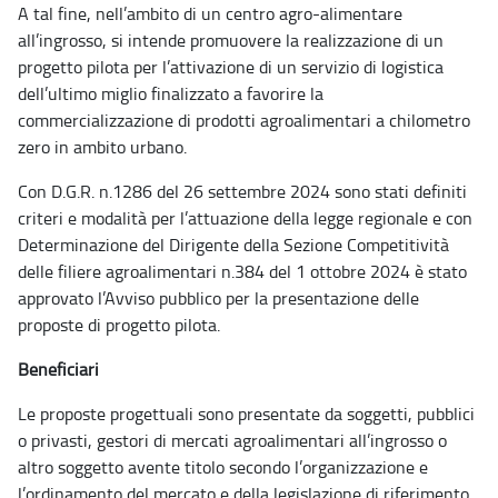
A tal fine, nell’ambito di un centro agro-alimentare
all’ingrosso, si intende promuovere la realizzazione di un
progetto pilota per l’attivazione di un servizio di logistica
dell’ultimo miglio finalizzato a favorire la
commercializzazione di prodotti agroalimentari a chilometro
zero in ambito urbano.
Con D.G.R. n.1286 del 26 settembre 2024 sono stati definiti
criteri e modalità per l’attuazione della legge regionale e con
Determinazione del Dirigente della Sezione Competitività
delle filiere agroalimentari n.384 del 1 ottobre 2024 è stato
approvato l’Avviso pubblico per la presentazione delle
proposte di progetto pilota.
Beneficiari
Le proposte progettuali sono presentate da soggetti, pubblici
o privasti, gestori di mercati agroalimentari all’ingrosso o
altro soggetto avente titolo secondo l’organizzazione e
l’ordinamento del mercato e della legislazione di riferimento.