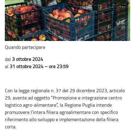
Quando partecipare
dal
3 ottobre 2024
al
31 ottobre 2024 – ore 23:59
Con la legge regionale n. 37 del 29 dicembre 2023, articolo
29, avente ad oggetto “Promozione e integrazione centro
logistico agro-alimentare”, la Regione Puglia intende
promuovere l’intera filiera agroalimentare con specifico
riferimento allo sviluppo e implementazione della filiera
corta.