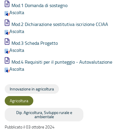
Mod.1 Domanda di sostegno
Ascolta
Mod.2 Dichiarazione sostitutiva iscrizione CCIAA
Ascolta
Mod.3 Scheda Progetto
Ascolta
Mod.4 Requisiti per il punteggio - Autovalutazione
Ascolta
Innovazione in agricoltura
Agricoltura
Dip. Agricoltura, Sviluppo rurale e
ambientale
Pubblicato il 03 ottobre 2024