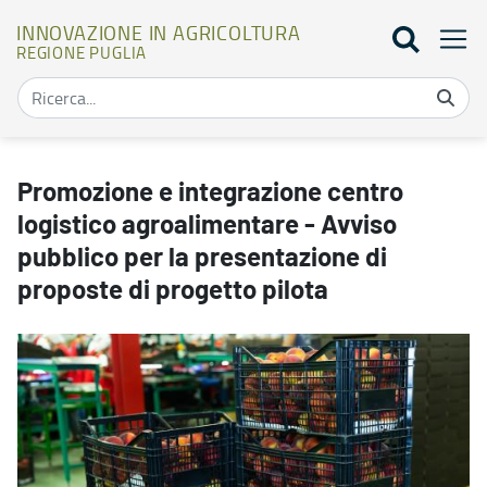
INNOVAZIONE IN AGRICOLTURA
REGIONE PUGLIA
Promozione e integrazione centro logistico agroalimentare - Avviso
Promozione e integrazione centro
logistico agroalimentare - Avviso
pubblico per la presentazione di
proposte di progetto pilota