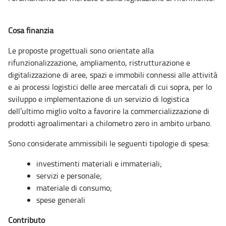
Cosa finanzia
Le proposte progettuali sono orientate alla
rifunzionalizzazione, ampliamento, ristrutturazione e
digitalizzazione di aree, spazi e immobili connessi alle attività
e ai processi logistici delle aree mercatali di cui sopra, per lo
sviluppo e implementazione di un servizio di logistica
dell’ultimo miglio volto a favorire la commercializzazione di
prodotti agroalimentari a chilometro zero in ambito urbano.
Sono considerate ammissibili le seguenti tipologie di spesa:
investimenti materiali e immateriali;
servizi e personale;
materiale di consumo;
spese generali
Contributo