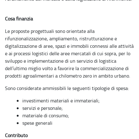
Cosa finanzia
Le proposte progettuali sono orientate alla
rifunzionalizzazione, ampliamento, ristrutturazione e
digitalizzazione di aree, spazi e immobili connessi alle attività
e ai processi logistici delle aree mercatali di cui sopra, per lo
sviluppo e implementazione di un servizio di logistica
dell’ultimo miglio volto a favorire la commercializzazione di
prodotti agroalimentari a chilometro zero in ambito urbano.
Sono considerate ammissibili le seguenti tipologie di spesa:
investimenti materiali e immateriali;
servizi e personale;
materiale di consumo;
spese generali
Contributo