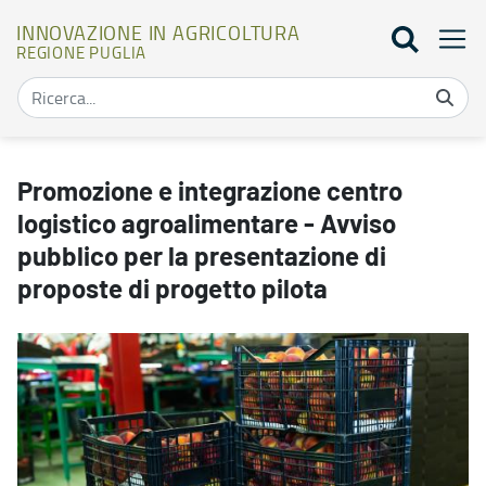
INNOVAZIONE IN AGRICOLTURA
REGIONE PUGLIA
Promozione e integrazione centro logistico agroalimentare - Avviso
Promozione e integrazione centro
logistico agroalimentare - Avviso
pubblico per la presentazione di
proposte di progetto pilota