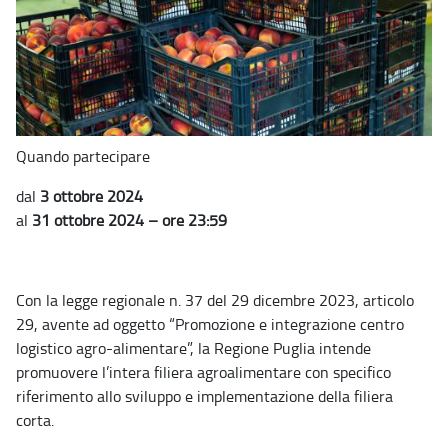
Quando partecipare
dal
3 ottobre 2024
al
31 ottobre 2024 – ore 23:59
Con la legge regionale n. 37 del 29 dicembre 2023, articolo
29, avente ad oggetto “Promozione e integrazione centro
logistico agro-alimentare”, la Regione Puglia intende
promuovere l’intera filiera agroalimentare con specifico
riferimento allo sviluppo e implementazione della filiera
corta.