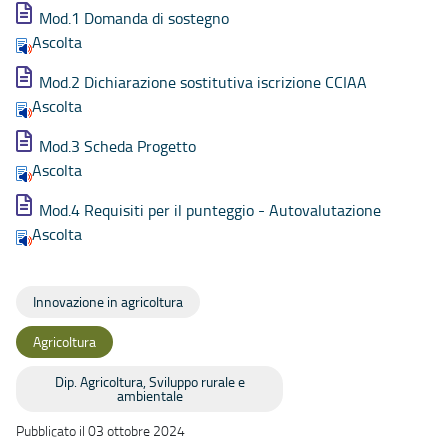
Mod.1 Domanda di sostegno
Ascolta
Mod.2 Dichiarazione sostitutiva iscrizione CCIAA
Ascolta
Mod.3 Scheda Progetto
Ascolta
Mod.4 Requisiti per il punteggio - Autovalutazione
Ascolta
Innovazione in agricoltura
Agricoltura
Dip. Agricoltura, Sviluppo rurale e
ambientale
Pubblicato il 03 ottobre 2024