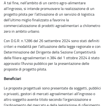
A tal fine, nell’ambito di un centro agro-alimentare
all’ingrosso, si intende promuovere la realizzazione di un
progetto pilota per l’attivazione di un servizio di logistica
dell’ultimo miglio finalizzato a favorire la
commercializzazione di prodotti agroalimentari a chilometro
zero in ambito urbano.
Con D.G.R. n.1286 del 26 settembre 2024 sono stati definiti
criteri e modalità per l’attuazione della legge regionale e con
Determinazione del Dirigente della Sezione Competitività
delle filiere agroalimentari n.384 del 1 ottobre 2024 è stato
approvato l’Avviso pubblico per la presentazione delle
proposte di progetto pilota.
Beneficiari
Le proposte progettuali sono presentate da soggetti, pubblici
o privasti, gestori di mercati agroalimentari all’ingrosso o
altro soggetto avente titolo secondo l’organizzazione e
l’ordinamento del mercato e della legislazione di riferimento.