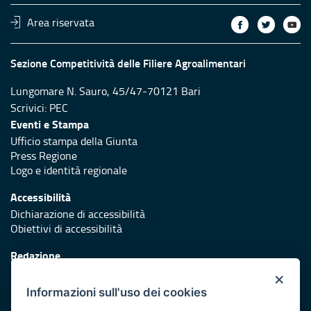
Area riservata
Sezione Competitività delle Filiere Agroalimentari
Lungomare N. Sauro, 45/47-70121 Bari
Scrivici:
PEC
Eventi e Stampa
Ufficio stampa della Giunta
Press Regione
Logo e identità regionale
Accessibilità
Dichiarazione di accessibilità
Obiettivi di accessibilità
Redazione
Responsabili di pubblicazione
×
Informazioni sull'uso dei cookies
Protezione civile